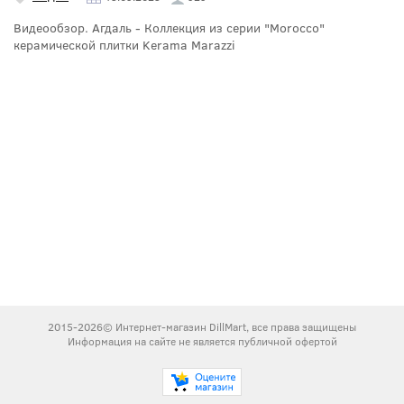
Видеообзор. Агдаль - Коллекция из серии "Morocco"
керамической плитки Kerama Marazzi
2015-2026© Интернет-магазин DillMart, все права защищены
Информация на сайте не является публичной офертой