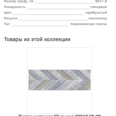
Размер (ШхД), см
60x1,6
Поверхность
глянцевая
Цвет
серебристый
Рисунок
моноколор
Тип
Керамическая плитка
Товары из этой коллекции