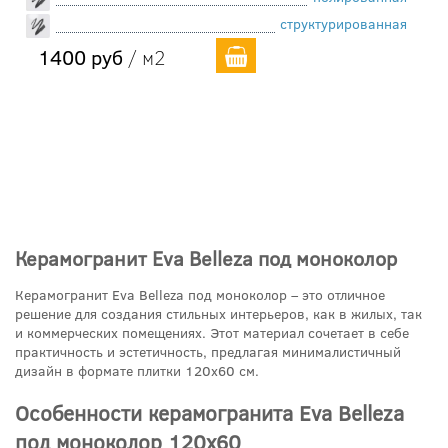
структурированная
1400 руб
/ м2
Керамогранит Eva Belleza под моноколор
Керамогранит Eva Belleza под моноколор – это отличное
решение для создания стильных интерьеров, как в жилых, так
и коммерческих помещениях. Этот материал сочетает в себе
практичность и эстетичность, предлагая минималистичный
дизайн в формате плитки 120x60 см.
Особенности керамогранита Eva Belleza
под моноколор 120x60