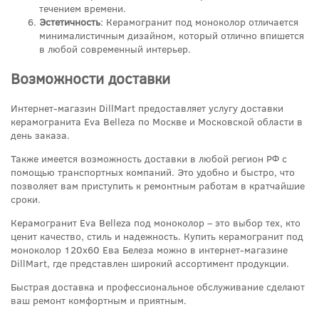
течением времени.
Эстетичность
: Керамогранит под моноколор отличается
минималистичным дизайном, который отлично впишется
в любой современный интерьер.
Возможности доставки
Интернет-магазин DillMart предоставляет услугу доставки
керамогранита Eva Belleza по Москве и Московской области в
день заказа.
Также имеется возможность доставки в любой регион РФ с
помощью транспортных компаний. Это удобно и быстро, что
позволяет вам приступить к ремонтным работам в кратчайшие
сроки.
Керамогранит Eva Belleza под моноколор – это выбор тех, кто
ценит качество, стиль и надежность. Купить керамогранит под
моноколор 120x60 Ева Белеза можно в интернет-магазине
DillMart, где представлен широкий ассортимент продукции.
Быстрая доставка и профессиональное обслуживание сделают
ваш ремонт комфортным и приятным.