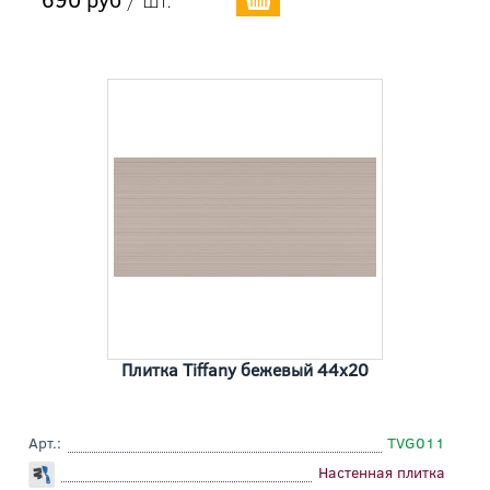
Плитка Tiffany бежевый 44x20
Арт.:
TVG011
Настенная плитка