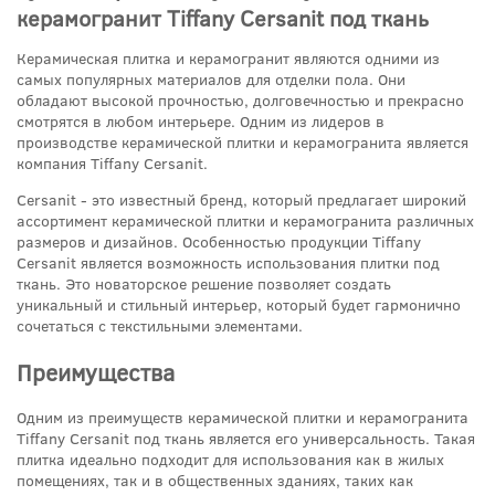
керамогранит Tiffany Cersanit под ткань
Керамическая плитка и керамогранит являются одними из
самых популярных материалов для отделки пола. Они
обладают высокой прочностью, долговечностью и прекрасно
смотрятся в любом интерьере. Одним из лидеров в
производстве керамической плитки и керамогранита является
компания Tiffany Cersanit.
Cersanit - это известный бренд, который предлагает широкий
ассортимент керамической плитки и керамогранита различных
размеров и дизайнов. Особенностью продукции Tiffany
Cersanit является возможность использования плитки под
ткань. Это новаторское решение позволяет создать
уникальный и стильный интерьер, который будет гармонично
сочетаться с текстильными элементами.
Преимущества
Одним из преимуществ керамической плитки и керамогранита
Tiffany Cersanit под ткань является его универсальность. Такая
плитка идеально подходит для использования как в жилых
помещениях, так и в общественных зданиях, таких как