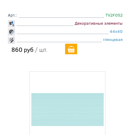
Арт.:
TV2F052
Декоративные элементы
44x40
глянцевая
860 руб
/ шт.