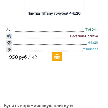
Плитка Tiffany голубой 44x20
Арт.:
TVG041
Настенная плитка
44x20
глянцевая
950 руб
/ м2
Купить керамическую плитку и