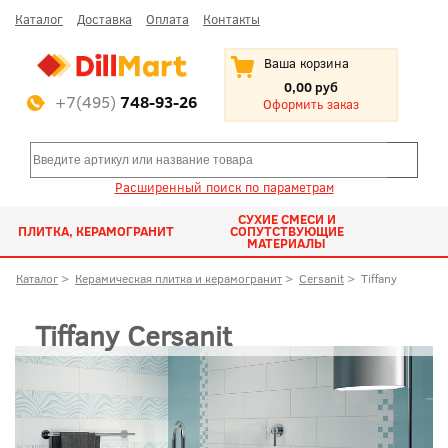
Каталог
Доставка
Оплата
Контакты
Ваша корзина
0,00 руб
+7(495)
748-93-26
Оформить заказ
Расширенный поиск по параметрам
СУХИЕ СМЕСИ И
ПЛИТКА, КЕРАМОГРАНИТ
СОПУТСТВУЮЩИЕ
МАТЕРИАЛЫ
Каталог
>
Керамическая плитка и керамогранит
>
Cersanit
>
Tiffany
Tiffany Cersanit