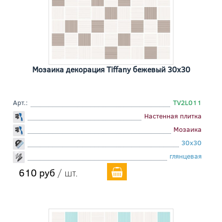
Мозаика декорация Tiffany бежевый 30x30
Арт.:
TV2L011
Настенная плитка
Мозаика
30x30
глянцевая
610 руб
/ шт.