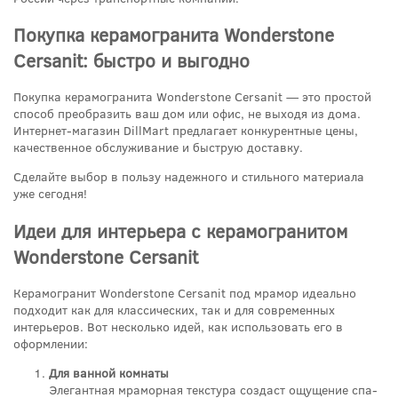
Покупка керамогранита Wonderstone
Cersanit: быстро и выгодно
Покупка керамогранита Wonderstone Cersanit — это простой
способ преобразить ваш дом или офис, не выходя из дома.
Интернет-магазин DillMart предлагает конкурентные цены,
качественное обслуживание и быструю доставку.
Сделайте выбор в пользу надежного и стильного материала
уже сегодня!
Идеи для интерьера с керамогранитом
Wonderstone Cersanit
Керамогранит Wonderstone Cersanit под мрамор идеально
подходит как для классических, так и для современных
интерьеров. Вот несколько идей, как использовать его в
оформлении:
Для ванной комнаты
Элегантная мраморная текстура создаст ощущение спа-