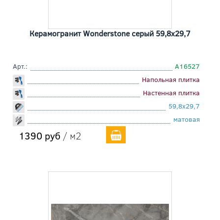
Керамогранит Wonderstone серый 59,8x29,7
Арт.:
A16527
Напольная плитка
Настенная плитка
59,8x29,7
матовая
1390 руб
/ м2