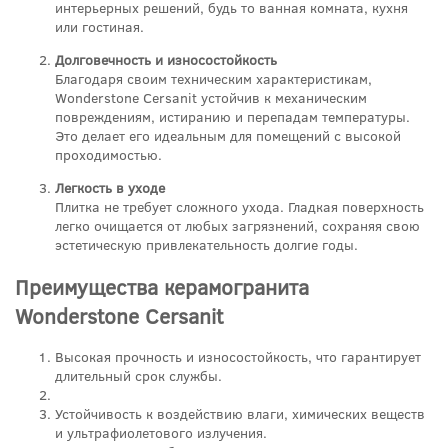
интерьерных решений, будь то ванная комната, кухня
или гостиная.
Долговечность и износостойкость
Благодаря своим техническим характеристикам,
Wonderstone Cersanit устойчив к механическим
повреждениям, истиранию и перепадам температуры.
Это делает его идеальным для помещений с высокой
проходимостью.
Легкость в уходе
Плитка не требует сложного ухода. Гладкая поверхность
легко очищается от любых загрязнений, сохраняя свою
эстетическую привлекательность долгие годы.
Преимущества керамогранита
Wonderstone Cersanit
Высокая прочность и износостойкость, что гарантирует
длительный срок службы.
Устойчивость к воздействию влаги, химических веществ
и ультрафиолетового излучения.