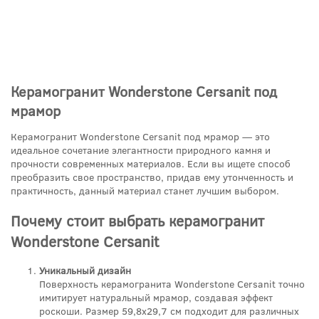
Керамогранит Wonderstone Cersanit под
мрамор
Керамогранит Wonderstone Cersanit под мрамор — это
идеальное сочетание элегантности природного камня и
прочности современных материалов. Если вы ищете способ
преобразить свое пространство, придав ему утонченность и
практичность, данный материал станет лучшим выбором.
Почему стоит выбрать керамогранит
Wonderstone Cersanit
Уникальный дизайн
Поверхность керамогранита Wonderstone Cersanit точно
имитирует натуральный мрамор, создавая эффект
роскоши. Размер 59,8x29,7 см подходит для различных