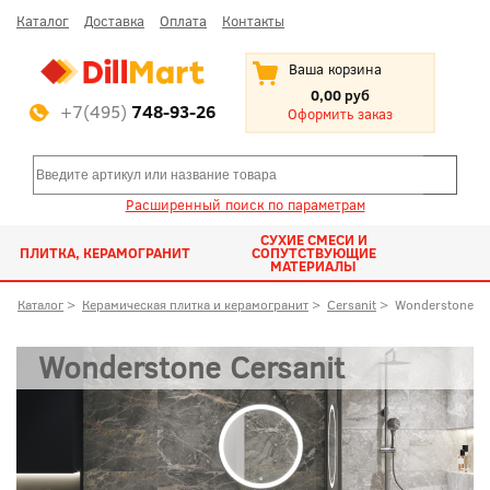
Каталог
Доставка
Оплата
Контакты
Ваша корзина
0,00 руб
+7(495)
748-93-26
Оформить заказ
Расширенный поиск по параметрам
СУХИЕ СМЕСИ И
ПЛИТКА, КЕРАМОГРАНИТ
СОПУТСТВУЮЩИЕ
МАТЕРИАЛЫ
Каталог
>
Керамическая плитка и керамогранит
>
Cersanit
>
Wonderstone
Wonderstone Cersanit