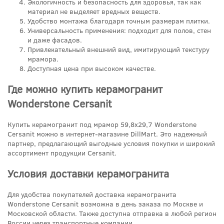
Экологичность и безопасность для здоровья, так как
материал не выделяет вредных веществ.
Удобство монтажа благодаря точным размерам плитки.
Универсальность применения: подходит для полов, стен
и даже фасадов.
Привлекательный внешний вид, имитирующий текстуру
мрамора.
Доступная цена при высоком качестве.
Где можно купить керамогранит
Wonderstone Cersanit
Купить керамогранит под мрамор 59,8x29,7 Wonderstone
Cersanit можно в интернет-магазине DillMart. Это надежный
партнер, предлагающий выгодные условия покупки и широкий
ассортимент продукции Cersanit.
Условия доставки керамогранита
Для удобства покупателей доставка керамогранита
Wonderstone Cersanit возможна в день заказа по Москве и
Московской области. Также доступна отправка в любой регион
России через транспортные компании.