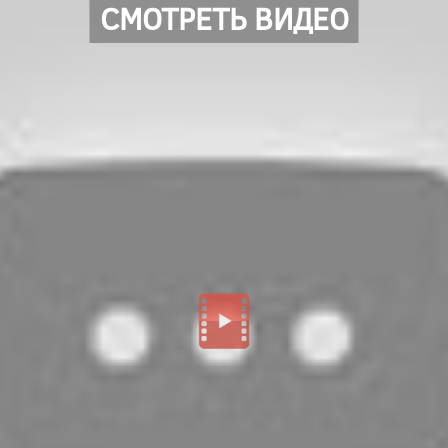
СМОТРЕТЬ ВИДЕО