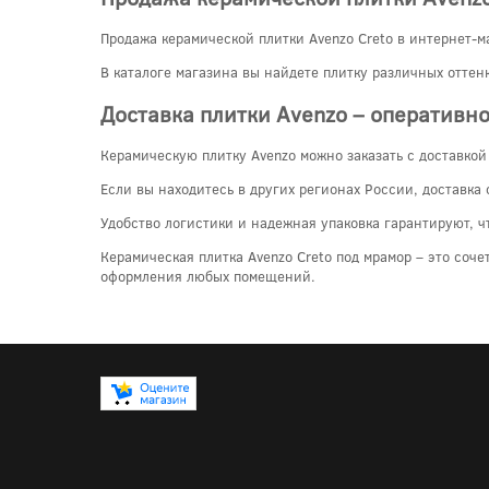
Продажа керамической плитки Avenzo Creto в интернет-м
В каталоге магазина вы найдете плитку различных оттен
Доставка плитки Avenzo – оперативно
Керамическую плитку Avenzo можно заказать с доставкой
Если вы находитесь в других регионах России, доставка
Удобство логистики и надежная упаковка гарантируют, ч
Керамическая плитка Avenzo Creto под мрамор – это соч
оформления любых помещений.