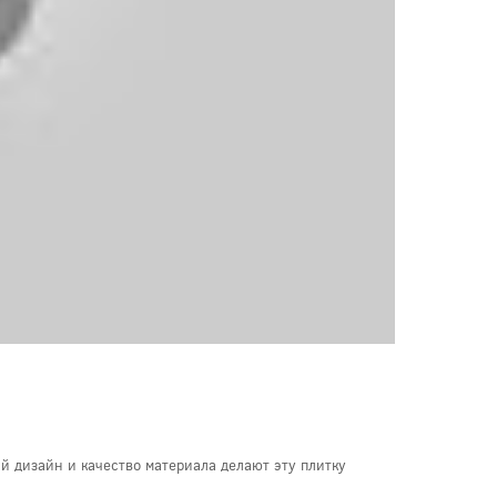
й дизайн и качество материала делают эту плитку