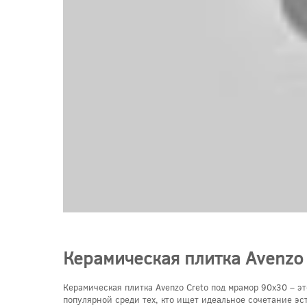
Керамическая плитка Avenzo
Керамическая плитка Avenzo Creto под мрамор 90x30 – э
популярной среди тех, кто ищет идеальное сочетание эс