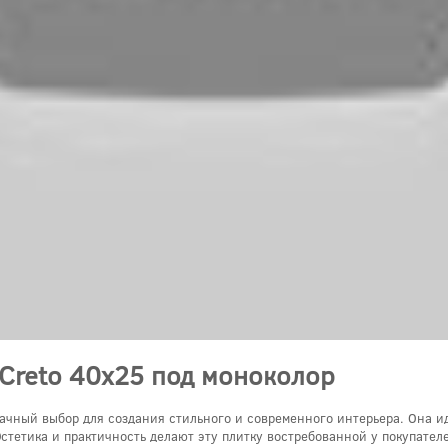
 Creto 40x25 под моноколор
удачный выбор для создания стильного и современного интерьера. Она и
стетика и практичность делают эту плитку востребованной у покупателе