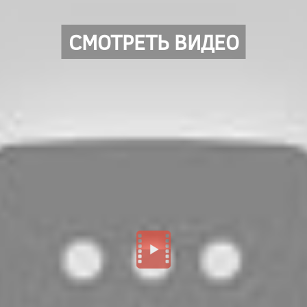
СМОТРЕТЬ ВИДЕО