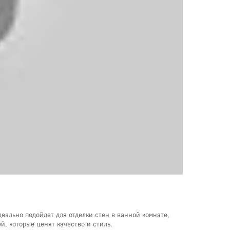
деально подойдет для отделки стен в ванной комнате,
й, которые ценят качество и стиль.