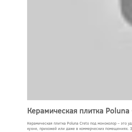
Керамическая плитка Poluna
Керамическая плитка Poluna Creto под моноколор – это 
кухне, прихожей или даже в коммерческих помещениях. Э