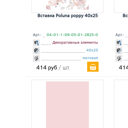
Вставка Poluna poppy 40x25
Вс
Арт.:
04-01-1-09-05-01-2825-0
Арт.:
Декоративные элементы
40x25
матовая
414 руб
/ шт.
414