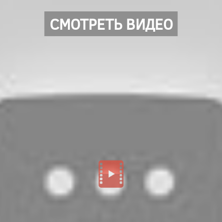
СМОТРЕТЬ ВИДЕО