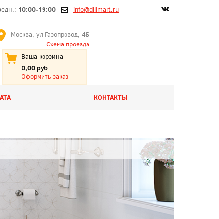
жедн.:
10:00-19:00
info@dillmart.ru
Москва, ул.Газопровод, 4Б
Схема проезда
Ваша корзина
0,00 руб
Оформить заказ
АТА
КОНТАКТЫ