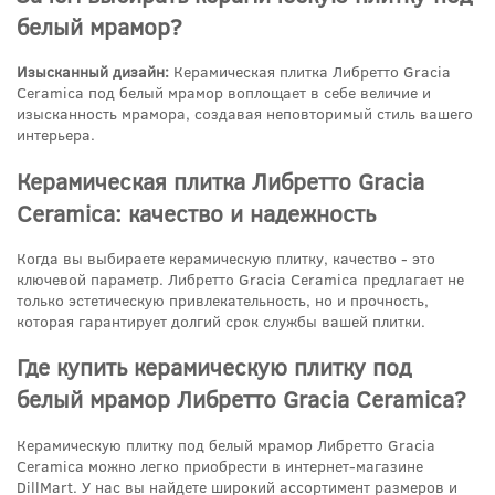
белый мрамор?
Изысканный дизайн:
Керамическая плитка Либретто Gracia
Ceramica под белый мрамор воплощает в себе величие и
изысканность мрамора, создавая неповторимый стиль вашего
интерьера.
Керамическая плитка Либретто Gracia
Ceramica: качество и надежность
Когда вы выбираете керамическую плитку, качество - это
ключевой параметр. Либретто Gracia Ceramica предлагает не
только эстетическую привлекательность, но и прочность,
которая гарантирует долгий срок службы вашей плитки.
Где купить керамическую плитку под
белый мрамор Либретто Gracia Ceramica?
Керамическую плитку под белый мрамор Либретто Gracia
Ceramica можно легко приобрести в интернет-магазине
DillMart. У нас вы найдете широкий ассортимент размеров и