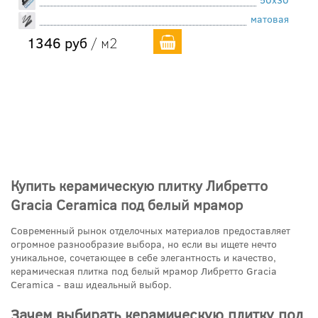
матовая
1346 руб
/ м2
Купить керамическую плитку Либретто
Gracia Ceramica под белый мрамор
Современный рынок отделочных материалов предоставляет
огромное разнообразие выбора, но если вы ищете нечто
уникальное, сочетающее в себе элегантность и качество,
керамическая плитка под белый мрамор Либретто Gracia
Ceramica - ваш идеальный выбор.
Зачем выбирать керамическую плитку под