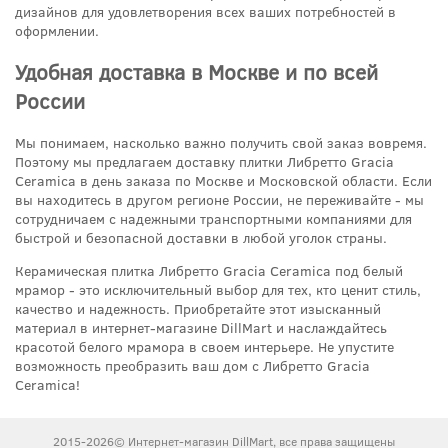
дизайнов для удовлетворения всех ваших потребностей в
оформлении.
Удобная доставка в Москве и по всей
России
Мы понимаем, насколько важно получить свой заказ вовремя.
Поэтому мы предлагаем доставку плитки Либретто Gracia
Ceramica в день заказа по Москве и Московской области. Если
вы находитесь в другом регионе России, не переживайте - мы
сотрудничаем с надежными транспортными компаниями для
быстрой и безопасной доставки в любой уголок страны.
Керамическая плитка Либретто Gracia Ceramica под белый
мрамор - это исключительный выбор для тех, кто ценит стиль,
качество и надежность. Приобретайте этот изысканный
материал в интернет-магазине DillMart и наслаждайтесь
красотой белого мрамора в своем интерьере. Не упустите
возможность преобразить ваш дом с Либретто Gracia
Ceramica!
2015-2026© Интернет-магазин DillMart, все права защищены