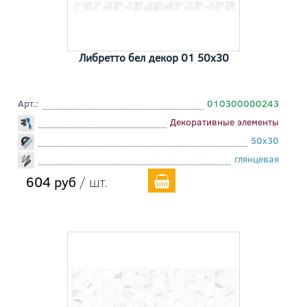
Либретто бел декор 01 50x30
Арт.:
010300000243
Декоративные элементы
50x30
глянцевая
604 руб
/ шт.