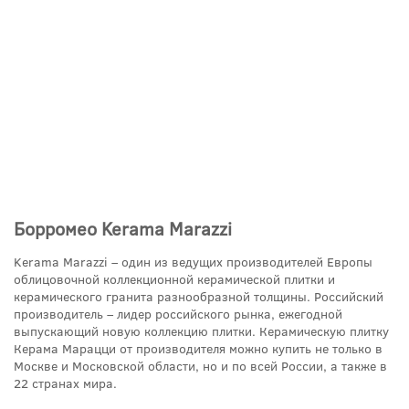
Борромео Kerama Marazzi
Kerama Marazzi – один из ведущих производителей Европы
облицовочной коллекционной керамической плитки и
керамического гранита разнообразной толщины. Российский
производитель – лидер российского рынка, ежегодной
выпускающий новую коллекцию плитки. Керамическую плитку
Керама Марацци от производителя можно купить не только в
Москве и Московской области, но и по всей России, а также в
22 странах мира.