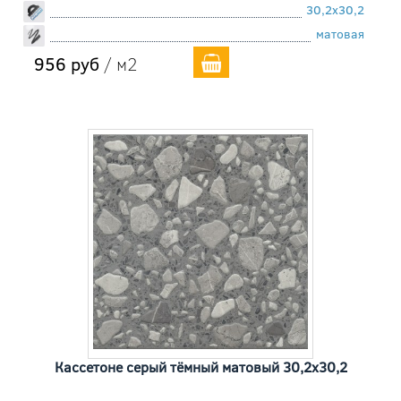
30,2x30,2
матовая
956 руб
/ м2
Кассетоне серый тёмный матовый 30,2x30,2