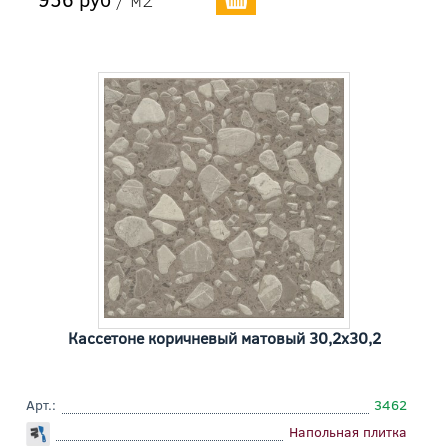
Кассетоне коричневый матовый 30,2x30,2
Арт.:
3462
Напольная плитка