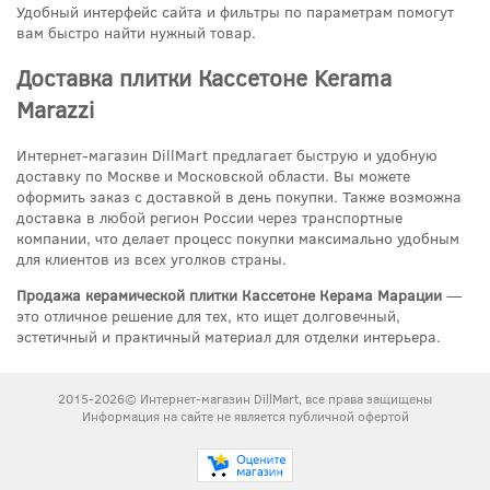
Удобный интерфейс сайта и фильтры по параметрам помогут
вам быстро найти нужный товар.
Доставка плитки Кассетоне Kerama
Marazzi
Интернет-магазин DillMart предлагает быструю и удобную
доставку по Москве и Московской области. Вы можете
оформить заказ с доставкой в день покупки. Также возможна
доставка в любой регион России через транспортные
компании, что делает процесс покупки максимально удобным
для клиентов из всех уголков страны.
Продажа керамической плитки Кассетоне Керама Марации
—
это отличное решение для тех, кто ищет долговечный,
эстетичный и практичный материал для отделки интерьера.
2015-2026© Интернет-магазин DillMart, все права защищены
Информация на сайте не является публичной офертой