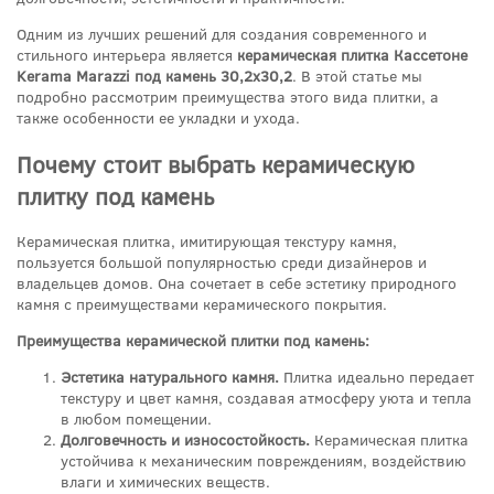
Одним из лучших решений для создания современного и
стильного интерьера является
керамическая плитка Кассетоне
Kerama Marazzi под камень 30,2x30,2
. В этой статье мы
подробно рассмотрим преимущества этого вида плитки, а
также особенности ее укладки и ухода.
Почему стоит выбрать керамическую
плитку под камень
Керамическая плитка, имитирующая текстуру камня,
пользуется большой популярностью среди дизайнеров и
владельцев домов. Она сочетает в себе эстетику природного
камня с преимуществами керамического покрытия.
Преимущества керамической плитки под камень:
Эстетика натурального камня.
Плитка идеально передает
текстуру и цвет камня, создавая атмосферу уюта и тепла
в любом помещении.
Долговечность и износостойкость.
Керамическая плитка
устойчива к механическим повреждениям, воздействию
влаги и химических веществ.