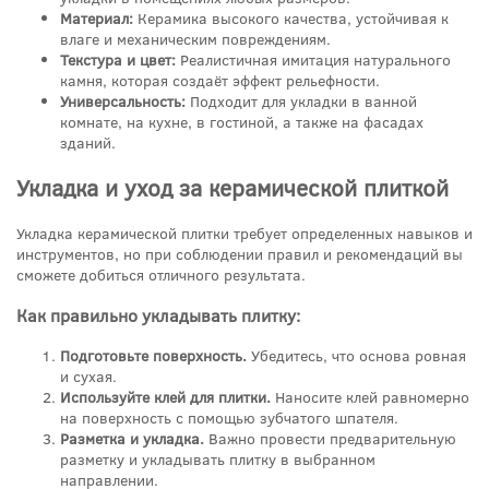
Материал:
Керамика высокого качества, устойчивая к
влаге и механическим повреждениям.
Текстура и цвет:
Реалистичная имитация натурального
камня, которая создаёт эффект рельефности.
Универсальность:
Подходит для укладки в ванной
комнате, на кухне, в гостиной, а также на фасадах
зданий.
Укладка и уход за керамической плиткой
Укладка керамической плитки требует определенных навыков и
инструментов, но при соблюдении правил и рекомендаций вы
сможете добиться отличного результата.
Как правильно укладывать плитку:
Подготовьте поверхность.
Убедитесь, что основа ровная
и сухая.
Используйте клей для плитки.
Наносите клей равномерно
на поверхность с помощью зубчатого шпателя.
Разметка и укладка.
Важно провести предварительную
разметку и укладывать плитку в выбранном
направлении.