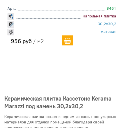
Арт.:
3461
Напольная плитка
30,2x30,2
матовая
956 руб
/ м2
Керамическая плитка Кассетоне Kerama
Marazzi под камень 30,2x30,2
Керамическая плитка остается одним из самых популярных
материалов для отделки помещений благодаря своей
долговечности, эстетичности и практичности.