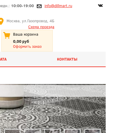
жедн.:
10:00-19:00
info@dillmart.ru
Москва, ул.Газопровод, 4Б
Схема проезда
Ваша корзина
0,00 руб
Оформить заказ
АТА
КОНТАКТЫ