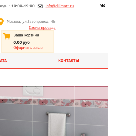
жедн.:
10:00-19:00
info@dillmart.ru
Москва, ул.Газопровод, 4Б
Схема проезда
Ваша корзина
0,00 руб
Оформить заказ
АТА
КОНТАКТЫ