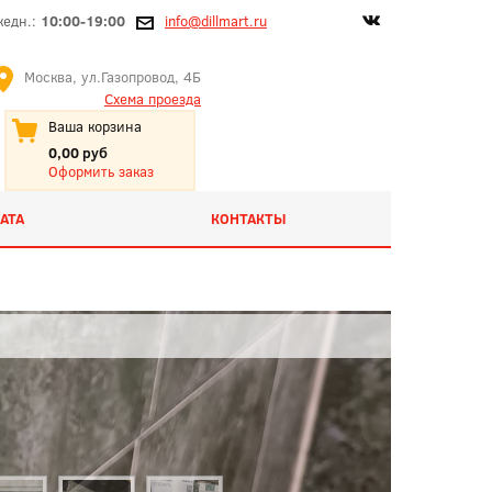
жедн.:
10:00-19:00
info@dillmart.ru
Москва, ул.Газопровод, 4Б
Схема проезда
Ваша корзина
0,00 руб
Оформить заказ
АТА
КОНТАКТЫ