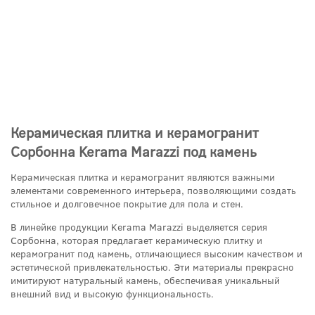
Керамическая плитка и керамогранит
Сорбонна Kerama Marazzi под камень
Керамическая плитка и керамогранит являются важными
элементами современного интерьера, позволяющими создать
стильное и долговечное покрытие для пола и стен.
В линейке продукции Kerama Marazzi выделяется серия
Сорбонна, которая предлагает керамическую плитку и
керамогранит под камень, отличающиеся высоким качеством и
эстетической привлекательностью. Эти материалы прекрасно
имитируют натуральный камень, обеспечивая уникальный
внешний вид и высокую функциональность.