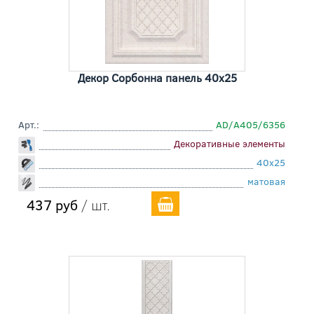
Декор Сорбонна панель 40x25
Арт.:
AD/A405/6356
Декоративные элементы
40x25
матовая
437 руб
/ шт.