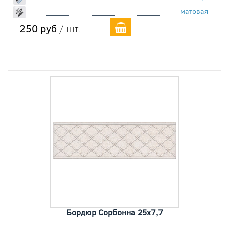
матовая
250 руб
/ шт.
Бордюр Сорбонна 25x7,7