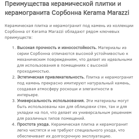
Преимущества керамической плитки и
керамогранита Сорбонна Kerama Marazzi
Керамическая плитка и керамогранит под камень из коллекции
Сорбонна от Kerama Marazzi обладают рядом ключевых
преимуществ:
Высокая прочность и износостойкость.
Материалы из
серии Сорбонна отличаются высокой устойчивостью к
механическим повреждениям, что делает их идеальными
для использования в помещениях с высокой
проходимостью.
Эстетическая привлекательность.
Плитка и керамогранит
под камень прекрасно имитируют натуральный камень,
создавая атмосферу роскоши и элегантности в
интерьере.
Универсальность использования.
Эти материалы могут
быть использованы как для облицовки стен, так и для
укладки на пол, что делает их универсальным решением
для различных типов помещений.
Простота ухода.
Керамическая плитка и керамогранит
легко чистятся и не требуют специального ухода, что
обеспечивает их долгосрочную эксплуатацию.