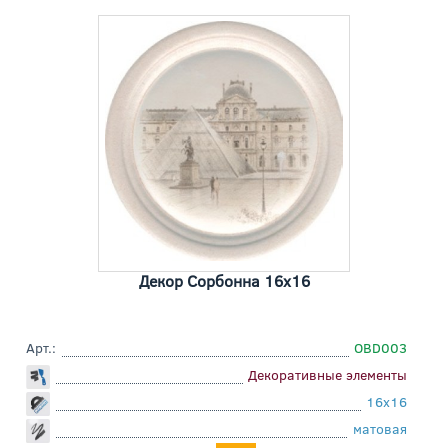
Декор Сорбонна 16x16
Арт.:
OBD003
Декоративные элементы
16x16
матовая