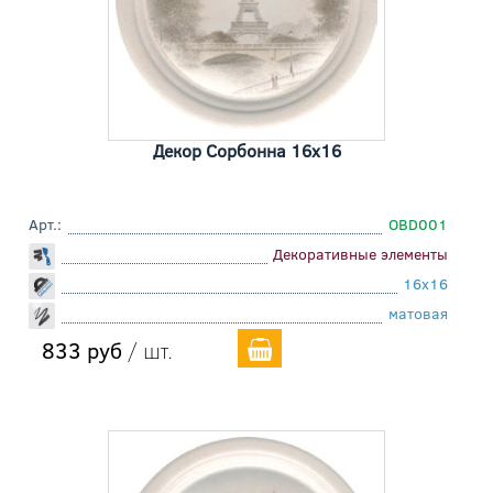
Декор Сорбонна 16x16
Арт.:
OBD001
Декоративные элементы
16x16
матовая
833 руб
/ шт.