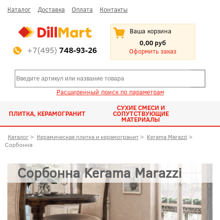
Каталог
Доставка
Оплата
Контакты
Ваша корзина
0,00 руб
+7(495)
748-93-26
Оформить заказ
Расширенный поиск по параметрам
СУХИЕ СМЕСИ И
ПЛИТКА, КЕРАМОГРАНИТ
СОПУТСТВУЮЩИЕ
МАТЕРИАЛЫ
Каталог
>
Керамическая плитка и керамогранит
>
Kerama Marazzi
>
Сорбонна
Сорбонна Kerama Marazzi