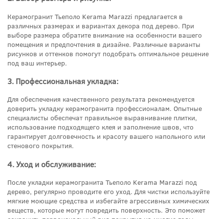
Керамогранит Тьеполо Kerama Marazzi предлагается в
различных размерах и вариантах декора под дерево. При
выборе размера обратите внимание на особенности вашего
помещения и предпочтения в дизайне. Различные варианты
рисунков и оттенков помогут подобрать оптимальное решение
под ваш интерьер.
3. Профессиональная укладка:
Для обеспечения качественного результата рекомендуется
доверить укладку керамогранита профессионалам. Опытные
специалисты обеспечат правильное выравнивание плитки,
использование подходящего клея и заполнение швов, что
гарантирует долговечность и красоту вашего напольного или
стенового покрытия.
4. Уход и обслуживание:
После укладки керамогранита Тьеполо Kerama Marazzi под
дерево, регулярно проводите его уход. Для чистки используйте
мягкие моющие средства и избегайте агрессивных химических
веществ, которые могут повредить поверхность. Это поможет