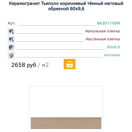
Керамогранит Тьеполо коричневый тёмный матовый
обрезной 60x9,6
Арт.:
SG351100R
Напольная плитка
Настенная плитка
60x9,6
матовая
2658 руб
/ м2