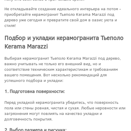
Не откладывайте создание идеального интерьера на потом -
приобретайте керамогранит Тьеполо Kerama Marazzi под
дерево уже сегодня и превратите свой дом в оазис уюта и
стиля!
Подбор и укладки керамогранита Тьеполо
Kerama Marazzi
Выбирая керамогранит Тьеполо Kerama Marazzi под дерево,
важно учитывать не только его внешний вид, но и
соответствие техническим характеристикам и требованиям
вашего помещения. Вот несколько рекомендаций для
успешного подбора и укладки:
1. Подготовка поверхности:
Перед укладкой керамогранита убедитесь, что поверхность
пола или стены ровная, чистая и сухая. Любые неровности или
загрязнения могут повлиять на качество укладки и
долговечность покрытия.
2. Выбор размера и рисунка: