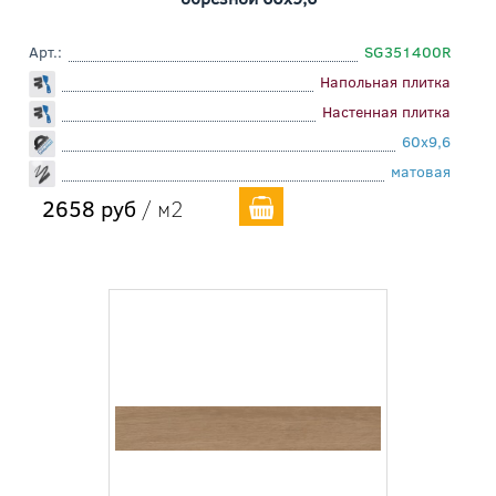
Арт.:
SG351400R
Напольная плитка
Настенная плитка
60x9,6
матовая
2658 руб
/ м2