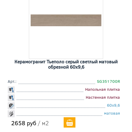
Керамогранит Тьеполо серый светлый матовый
обрезной 60x9,6
Арт.:
SG351700R
Напольная плитка
Настенная плитка
60x9,6
матовая
2658 руб
/ м2