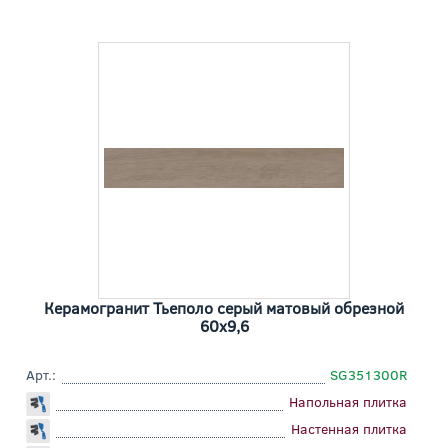
Керамогранит Тьеполо серый матовый обрезной
60x9,6
Арт.:
SG351300R
Напольная плитка
Настенная плитка