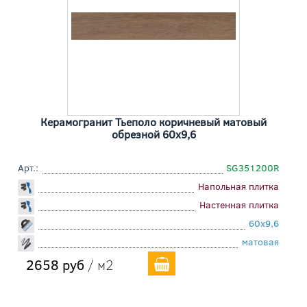
Керамогранит Тьеполо коричневый матовый
обрезной 60x9,6
Арт.:
SG351200R
Напольная плитка
Настенная плитка
60x9,6
матовая
2658 руб
/ м2