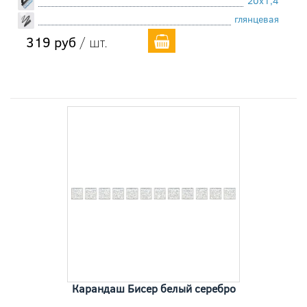
20x1,4
глянцевая
319 руб
/ шт.
Карандаш Бисер белый серебро