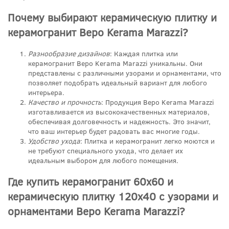
Почему выбирают керамическую плитку и
керамогранит Веро Kerama Marazzi?
Разнообразие дизайнов
: Каждая плитка или
керамогранит Веро Kerama Marazzi уникальны. Они
представлены с различными узорами и орнаментами, что
позволяет подобрать идеальный вариант для любого
интерьера.
Качество и прочность
: Продукция Веро Kerama Marazzi
изготавливается из высококачественных материалов,
обеспечивая долговечность и надежность. Это значит,
что ваш интерьер будет радовать вас многие годы.
Удобство ухода
: Плитка и керамогранит легко моются и
не требуют специального ухода, что делает их
идеальным выбором для любого помещения.
Где купить керамогранит 60x60 и
керамическую плитку 120x40 с узорами и
орнаментами Веро Kerama Marazzi?