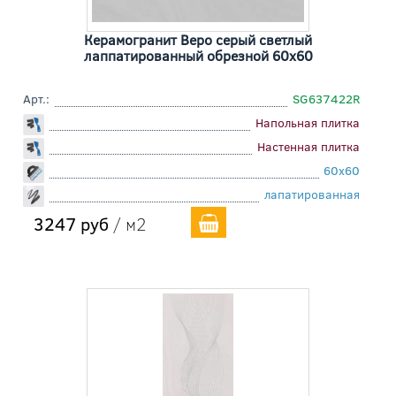
Керамогранит Веро серый светлый
лаппатированный обрезной 60x60
Арт.:
SG637422R
Напольная плитка
Настенная плитка
60x60
лапатированная
3247 руб
/ м2