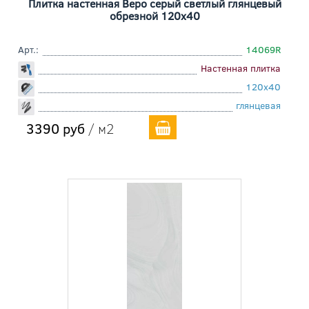
Плитка настенная Веро серый светлый глянцевый
обрезной 120x40
Арт.:
14069R
Настенная плитка
120x40
глянцевая
3390 руб
/ м2