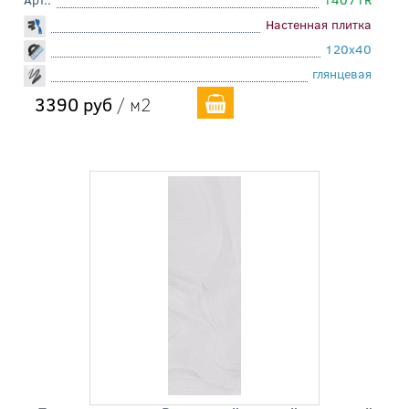
Настенная плитка
120x40
глянцевая
3390 руб
/ м2