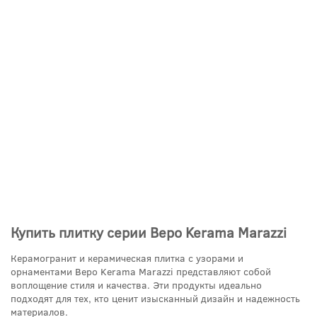
Купить плитку серии Веро Kerama Marazzi
Керамогранит и керамическая плитка с узорами и
орнаментами Веро Kerama Marazzi представляют собой
воплощение стиля и качества. Эти продукты идеально
подходят для тех, кто ценит изысканный дизайн и надежность
материалов.