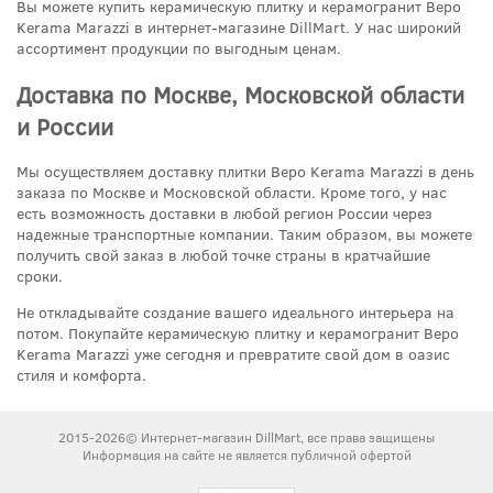
Вы можете купить керамическую плитку и керамогранит Веро
Kerama Marazzi в интернет-магазине DillMart. У нас широкий
ассортимент продукции по выгодным ценам.
Доставка по Москве, Московской области
и России
Мы осуществляем доставку плитки Веро Kerama Marazzi в день
заказа по Москве и Московской области. Кроме того, у нас
есть возможность доставки в любой регион России через
надежные транспортные компании. Таким образом, вы можете
получить свой заказ в любой точке страны в кратчайшие
сроки.
Не откладывайте создание вашего идеального интерьера на
потом. Покупайте керамическую плитку и керамогранит Веро
Kerama Marazzi уже сегодня и превратите свой дом в оазис
стиля и комфорта.
2015-2026© Интернет-магазин DillMart, все права защищены
Информация на сайте не является публичной офертой