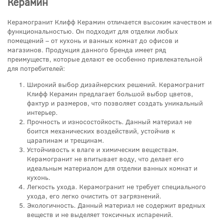
Керамин
Керамогранит Клифф Керамин отличается высоким качеством и
функциональностью. Он подходит для отделки любых
помещений – от кухонь и ванных комнат до офисов и
магазинов. Продукция данного бренда имеет ряд
преимуществ, которые делают ее особенно привлекательной
для потребителей:
Широкий выбор дизайнерских решений. Керамогранит
Клифф Керамин предлагает большой выбор цветов,
фактур и размеров, что позволяет создать уникальный
интерьер.
Прочность и износостойкость. Данный материал не
боится механических воздействий, устойчив к
царапинам и трещинам.
Устойчивость к влаге и химическим веществам.
Керамогранит не впитывает воду, что делает его
идеальным материалом для отделки ванных комнат и
кухонь.
Легкость ухода. Керамогранит не требует специального
ухода, его легко очистить от загрязнений.
Экологичность. Данный материал не содержит вредных
веществ и не выделяет токсичных испарений.