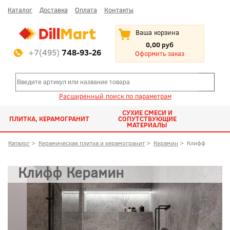
Каталог
Доставка
Оплата
Контакты
Ваша корзина
0,00 руб
+7(495)
748-93-26
Оформить заказ
Расширенный поиск по параметрам
СУХИЕ СМЕСИ И
ПЛИТКА, КЕРАМОГРАНИТ
СОПУТСТВУЮЩИЕ
МАТЕРИАЛЫ
Каталог
>
Керамическая плитка и керамогранит
>
Керамин
>
Клифф
Клифф Керамин