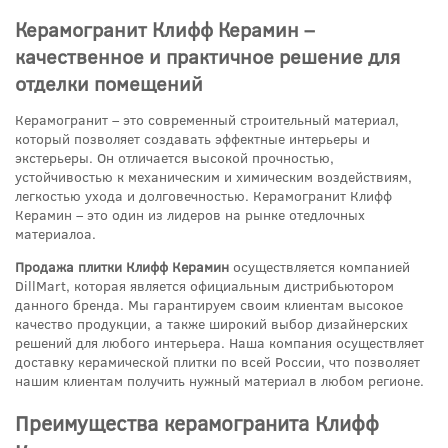
Керамогранит Клифф Керамин –
качественное и практичное решение для
отделки помещений
Керамогранит – это современный строительный материал,
который позволяет создавать эффектные интерьеры и
экстерьеры. Он отличается высокой прочностью,
устойчивостью к механическим и химическим воздействиям,
легкостью ухода и долговечностью. Керамогранит Клифф
Керамин – это один из лидеров на рынке отедлочных
материалоа.
Продажа плитки Клифф Керамин
осуществляется компанией
DillMart, которая является официальным дистрибьютором
данного бренда. Мы гарантируем своим клиентам высокое
качество продукции, а также широкий выбор дизайнерских
решений для любого интерьера. Наша компания осуществляет
доставку керамической плитки по всей России, что позволяет
нашим клиентам получить нужный материал в любом регионе.
Преимущества керамогранита Клифф