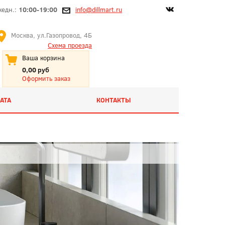
жедн.:
10:00-19:00
info@dillmart.ru
Москва, ул.Газопровод, 4Б
Схема проезда
Ваша корзина
0,00 руб
Оформить заказ
АТА
КОНТАКТЫ