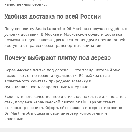
качественный сервис.
Удобная доставка по всей России
Покупая плитку Anais Laparet в DillMart, вы получаете удобные
условия доставки. В Москве и Московской области доставка
возможна в день заказа. Для клиентов из других регионов РФ
доступна отправка через транспортные компании.
Почему выбирают плитку под дерево
Керамическая плитка под дерево — это тренд, который уже
несколько лет не теряет актуальности. Её выбирают за
возможность сочетать природную эстетику и
функциональность современных материалов.
Если вы ищете качественное и стильное покрытие для пола или
стен, продажа керамической плитки Anais Laparet станет
отличным решением. Оформляйте заказ в интернет-магазине
DillMart, чтобы сделать свой интерьер комфортным и
красивым.