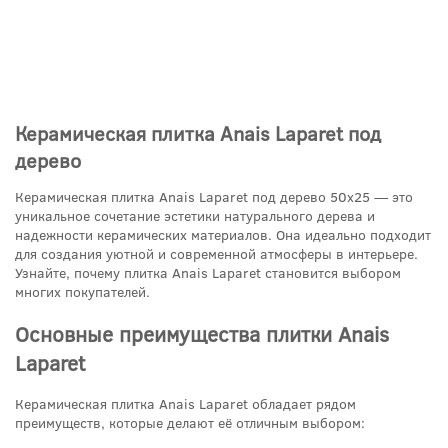
Керамическая плитка Anais Laparet под
дерево
Керамическая плитка Anais Laparet под дерево 50x25 — это
уникальное сочетание эстетики натурального дерева и
надежности керамических материалов. Она идеально подходит
для создания уютной и современной атмосферы в интерьере.
Узнайте, почему плитка Anais Laparet становится выбором
многих покупателей.
Основные преимущества плитки Anais
Laparet
Керамическая плитка Anais Laparet обладает рядом
преимуществ, которые делают её отличным выбором: