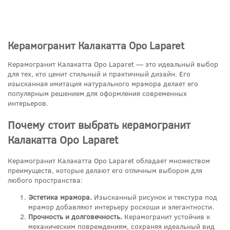
Керамогранит Калакатта Оро Laparet
Керамогранит Калакатта Оро Laparet — это идеальный выбор
для тех, кто ценит стильный и практичный дизайн. Его
изысканная имитация натурального мрамора делает его
популярным решением для оформления современных
интерьеров.
Почему стоит выбрать керамогранит
Калакатта Оро Laparet
Керамогранит Калакатта Оро Laparet обладает множеством
преимуществ, которые делают его отличным выбором для
любого пространства:
Эстетика мрамора.
Изысканный рисунок и текстура под
мрамор добавляют интерьеру роскоши и элегантности.
Прочность и долговечность.
Керамогранит устойчив к
механическим повреждениям, сохраняя идеальный вид