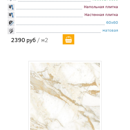
Напольная плитка
Настенная плитка
60x60
матовая
2390 руб
/ м2