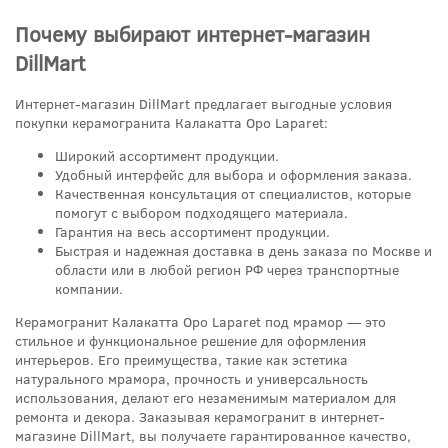
Почему выбирают интернет-магазин
DillMart
Интернет-магазин DillMart предлагает выгодные условия
покупки керамогранита Калакатта Оро Laparet:
Широкий ассортимент продукции.
Удобный интерфейс для выбора и оформления заказа.
Качественная консультация от специалистов, которые
помогут с выбором подходящего материала.
Гарантия на весь ассортимент продукции.
Быстрая и надежная доставка в день заказа по Москве и
области или в любой регион РФ через транспортные
компании.
Керамогранит Калакатта Оро Laparet под мрамор — это
стильное и функциональное решение для оформления
интерьеров. Его преимущества, такие как эстетика
натурального мрамора, прочность и универсальность
использования, делают его незаменимым материалом для
ремонта и декора. Заказывая керамогранит в интернет-
магазине DillMart, вы получаете гарантированное качество,