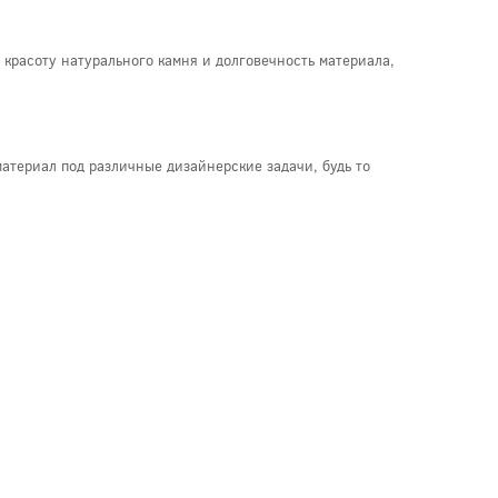
красоту натурального камня и долговечность материала,
материал под различные дизайнерские задачи, будь то