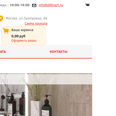
жедн.:
10:00-19:00
info@dillmart.ru
Москва, ул.Газопровод, 4Б
Схема проезда
Ваша корзина
0,00 руб
Оформить заказ
АТА
КОНТАКТЫ