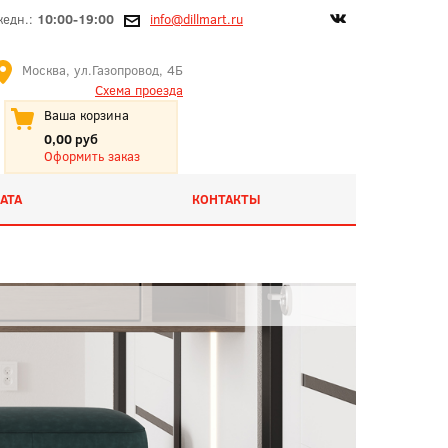
жедн.:
10:00-19:00
info@dillmart.ru
Москва, ул.Газопровод, 4Б
Схема проезда
Ваша корзина
0,00 руб
Оформить заказ
АТА
КОНТАКТЫ