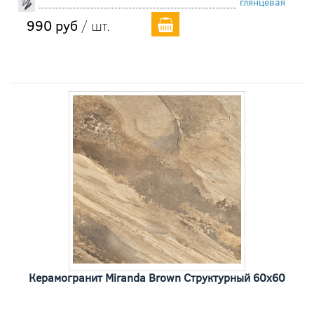
глянцевая
990 руб
/ шт.
Керамогранит Miranda Brown Cтруктурный 60x60