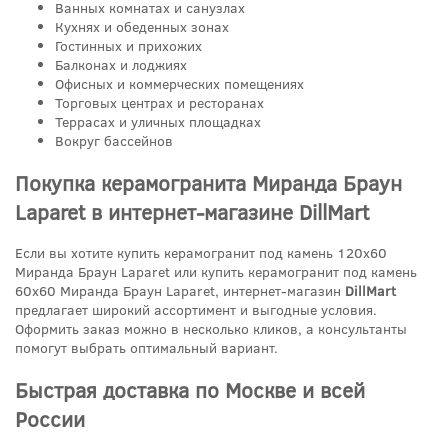
Ванных комнатах и санузлах
Кухнях и обеденных зонах
Гостинных и прихожих
Балконах и лоджиях
Офисных и коммерческих помещениях
Торговых центрах и ресторанах
Террасах и уличных площадках
Вокруг бассейнов
Покупка керамогранита Миранда Браун
Laparet в интернет-магазине DillMart
Если вы хотите купить керамогранит под камень 120x60
Миранда Браун Laparet или купить керамогранит под камень
60x60 Миранда Браун Laparet, интернет-магазин
DillMart
предлагает широкий ассортимент и выгодные условия.
Оформить заказ можно в несколько кликов, а консультанты
помогут выбрать оптимальный вариант.
Быстрая доставка по Москве и всей
России