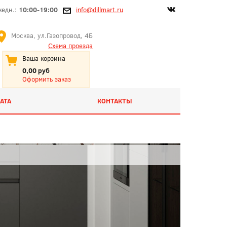
жедн.:
10:00-19:00
info@dillmart.ru
Москва, ул.Газопровод, 4Б
Схема проезда
Ваша корзина
0,00 руб
Оформить заказ
АТА
КОНТАКТЫ