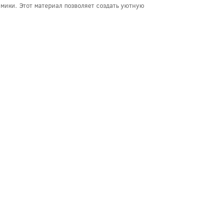
амики. Этот материал позволяет создать уютную