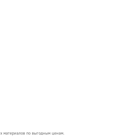
ых материалов по выгодным ценам.