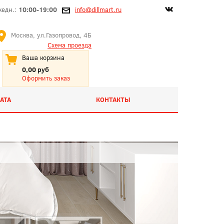
жедн.:
10:00-19:00
info@dillmart.ru
Москва, ул.Газопровод, 4Б
Схема проезда
Ваша корзина
0,00 руб
Оформить заказ
АТА
КОНТАКТЫ