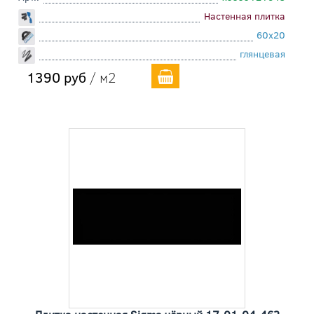
Настенная плитка
60x20
глянцевая
1390 руб
/ м2