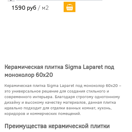
1590 руб
/ м2
Керамическая плитка Sigma Laparet под
моноколор 60x20
Керамическая плитка Sigma Laparet под моноколор 60x20 –
это универсальное решение для создания стильного и
современного интерьера. Благодаря строгому однотонному
дизайну и высокому качеству материалов, данная плитка
идеально подходит для отделки ванных комнат, кухонь,
коридоров и коммерческих помещений.
Преимущества керамической плитки