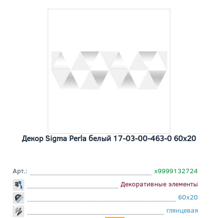
Декор Sigma Perla белый 17-03-00-463-0 60x20
Арт.:
х9999132724
Декоративные элементы
60x20
глянцевая