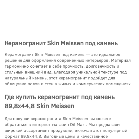
Керамогранит Skin Meissen под камень
Керамогранит Skin Meissen под камень — это идеальное
решение для оформления современных интерьеров. Материал
гармонично сочетает в себе прочность, долговечность и
стильный внешний вид. Благодаря уникальной текстуре под
натуральный камень, этот керамогранит подойдет для
облицовки полов и стен в жилых и коммерческих помещениях.
Где купить керамогранит под камень
89,8x44,8 Skin Meissen
Для покупки керамогранита Skin Meissen вы можете
обратиться в интернет-магазин DillMart. Мы предлагаем
широкий ассортимент продукции, включая этот популярный
формат 89,8x44,8. Выгодные цены и качественное