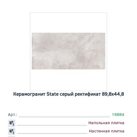
Керамогранит State серый ректификат 89,8x44,8
Арт.:
16884
Напольная плитка
Настенная плитка