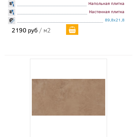
Напольная плитка
Настенная плитка
89,8x21,8
2190 руб
/ м2