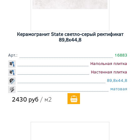
Керамогранит State светло-серый ректификат
89,8x44,8
Арт.:
16883
Напольная плитка
Настенная плитка
89,8x44,8
матовая
2430 руб
/ м2