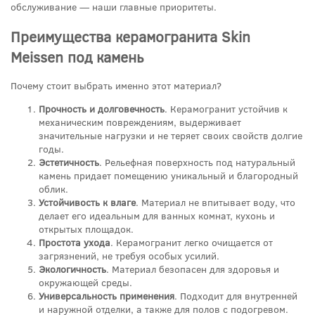
обслуживание — наши главные приоритеты.
Преимущества керамогранита Skin
Meissen под камень
Почему стоит выбрать именно этот материал?
Прочность и долговечность
. Керамогранит устойчив к
механическим повреждениям, выдерживает
значительные нагрузки и не теряет своих свойств долгие
годы.
Эстетичность
. Рельефная поверхность под натуральный
камень придает помещению уникальный и благородный
облик.
Устойчивость к влаге
. Материал не впитывает воду, что
делает его идеальным для ванных комнат, кухонь и
открытых площадок.
Простота ухода
. Керамогранит легко очищается от
загрязнений, не требуя особых усилий.
Экологичность
. Материал безопасен для здоровья и
окружающей среды.
Универсальность применения
. Подходит для внутренней
и наружной отделки, а также для полов с подогревом.