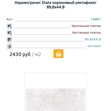
Керамогранит State коричневый ректификат
89,8x44,8
Арт.:
16887
Напольная плитка
Настенная плитка
89,8x44,8
матовая
2430 руб
/ м2