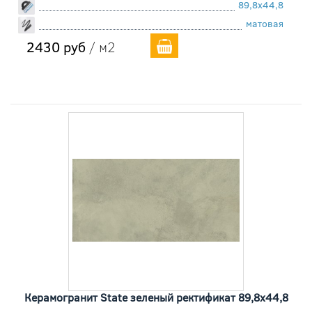
89,8x44,8
матовая
2430 руб
/ м2
Керамогранит State зеленый ректификат 89,8x44,8