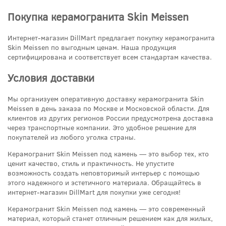
Покупка керамогранита Skin Meissen
Интернет-магазин DillMart предлагает покупку керамогранита
Skin Meissen по выгодным ценам. Наша продукция
сертифицирована и соответствует всем стандартам качества.
Условия доставки
Мы организуем оперативную доставку керамогранита Skin
Meissen в день заказа по Москве и Московской области. Для
клиентов из других регионов России предусмотрена доставка
через транспортные компании. Это удобное решение для
покупателей из любого уголка страны.
Керамогранит Skin Meissen под камень — это выбор тех, кто
ценит качество, стиль и практичность. Не упустите
возможность создать неповторимый интерьер с помощью
этого надежного и эстетичного материала. Обращайтесь в
интернет-магазин DillMart для покупки уже сегодня!
Керамогранит Skin Meissen под камень — это современный
материал, который станет отличным решением как для жилых,