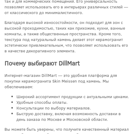
так и для коммерческих помещений. Его универсальность
позволяет использовать его в интерьерах различных стилей —
от классического до минималистичного.
Благодаря высокой износостойкости, он подходит для зон с
высокой проходимостью, таких как прихожие, кухни, ванные
комнаты, а также общественные пространства. Кроме того,
текстура под натуральный камень делает этот керамогранит
эстетически привлекательным, что позволяет использовать его
в качестве декоративного элемента.
Почему выбирают DillMart
Интернет-магазин DillMart — это удобная платформа для
покупки керамогранита Skin Meissen под камень. Мы
обеспечиваем:
Широкий ассортимент продукции с актуальными ценами.
Удобные способы оплаты.
Консультации по выбору материалов.
Быструю доставку, включая возможность доставки в
день заказа по Москве и Московской области.
Вы можете быть уверены, что получите качественный материал