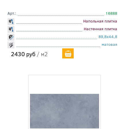
Арт.:
16888
Напольная плитка
Настенная плитка
89,8x44,8
матовая
2430 руб
/ м2