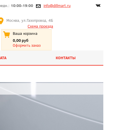
жедн.:
10:00-19:00
info@dillmart.ru
Москва, ул.Газопровод, 4Б
Схема проезда
Ваша корзина
0,00 руб
Оформить заказ
АТА
КОНТАКТЫ