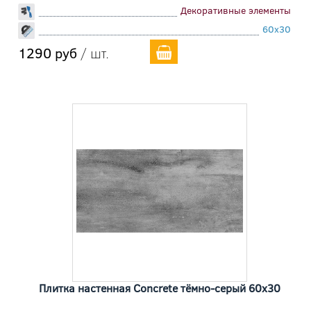
Декоративные элементы
60x30
1290 руб
/ шт.
Плитка настенная Concrete тёмно-серый 60x30