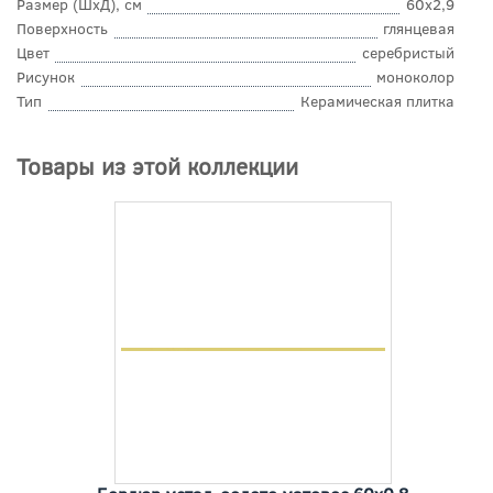
Размер (ШхД), см
60x2,9
Поверхность
глянцевая
Цвет
серебристый
Рисунок
моноколор
Тип
Керамическая плитка
Товары из этой коллекции