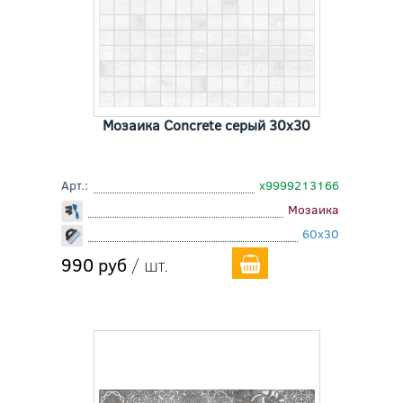
Мозаика Concrete серый 30x30
Арт.:
х9999213166
Мозаика
60x30
990 руб
/ шт.