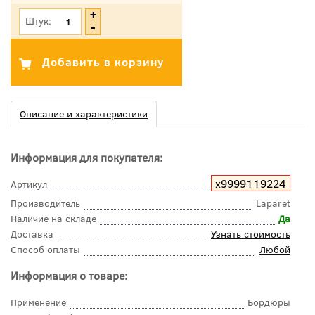
Штук:
Описание и характеристики
Информация для покупателя:
х9999119224
Артикул
Производитель
Laparet
Наличие на складе
Да
Доставка
Узнать стоимость
Способ оплаты
Любой
Информация о товаре:
Применение
Бордюры