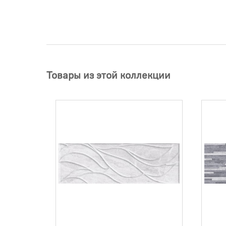
Товары из этой коллекции