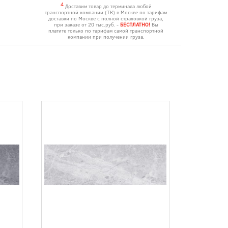
4
Доставим товар до терминала любой
транспортной компании (ТК) в Москве по тарифам
доставки по Москве с полной страховкой груза,
при заказе от 20 тыс.руб. -
БЕСПЛАТНО!
Вы
платите только по тарифам самой транспортной
компании при получении груза.