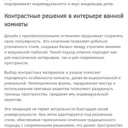
подчеркивают индивидуальность и вкус владельцев дома.
Контрастные решения в интерьере ванной
комнаты
Дизайн с противоположными оттенками продолжает сохранять
свою популярность. Это сочетание позволяет добиться
утонченного стиля, создавая баланс между строгими линиями
и визуальной глубиной. Такой подход отлично подходит как
для классических интерьеров, так и для современных
пространств.
Выбор контрастных материалов и узоров помогает
подчеркнуть особенности комнаты, делая ее выразительной и
уникальной. Геометрические формы, чередование текстур и
использование световых акцентов позволяют раздвинуть
границы пространства, придавая ему индивидуальный
характер.
Эта тенденция не теряет актуальности благодаря своей
универсальности. Она легко адаптируется под различные
стили, обеспечивая гармоничное сочетание традиционного
подхода с современными решениями, что делает пространство