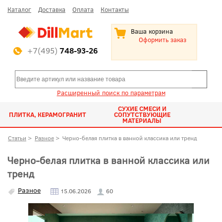
Каталог
Доставка
Оплата
Контакты
Ваша корзина
Оформить заказ
+7(495)
748-93-26
Расширенный поиск по параметрам
СУХИЕ СМЕСИ И
ПЛИТКА, КЕРАМОГРАНИТ
СОПУТСТВУЮЩИЕ
МАТЕРИАЛЫ
Статьи
>
Разное
>
Черно-белая плитка в ванной классика или тренд
Черно-белая плитка в ванной классика или
тренд
Разное
15.06.2026
60