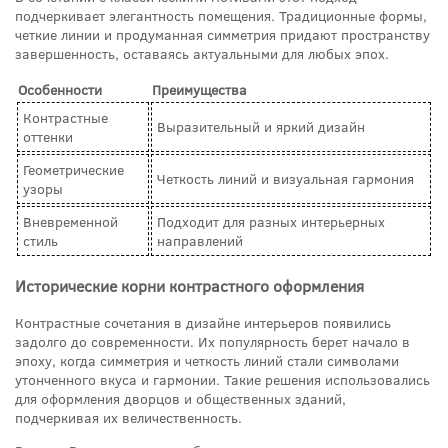
подчеркивает элегантность помещения. Традиционные формы,
четкие линии и продуманная симметрия придают пространству
завершенность, оставаясь актуальными для любых эпох.
Особенности
Преимущества
Контрастные
Выразительный и яркий дизайн
оттенки
Геометрические
Четкость линий и визуальная гармония
узоры
Вневременной
Подходит для разных интерьерных
стиль
направлений
Исторические корни контрастного оформления
Контрастные сочетания в дизайне интерьеров появились
задолго до современности. Их популярность берет начало в
эпоху, когда симметрия и четкость линий стали символами
утонченного вкуса и гармонии. Такие решения использовались
для оформления дворцов и общественных зданий,
подчеркивая их величественность.