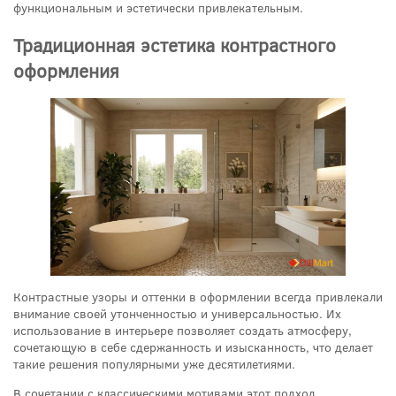
функциональным и эстетически привлекательным.
Традиционная эстетика контрастного
оформления
Контрастные узоры и оттенки в оформлении всегда привлекали
внимание своей утонченностью и универсальностью. Их
использование в интерьере позволяет создать атмосферу,
сочетающую в себе сдержанность и изысканность, что делает
такие решения популярными уже десятилетиями.
В сочетании с классическими мотивами этот подход