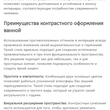
позволяет создавать долговечные и устойчивые к износу
интерьеры, соответствующие потребностям современного
человека.
Преимущества контрастного оформления
ванной
Использование противоположных оттенков в интерьере всегда
привлекало внимание своей выразительностью и гармонией.
Такой стиль идеально подходит для создания эстетически
привлекательного и при этом функционального пространства.
Это решение подходит как для небольших, так и для
просторных комнат, позволяя подчеркнуть особенности и
создать яркий акцент.
Простота и элегантность:
Комбинация двух основных цветов
позволяет добиться утонченной атмосферы без лишней
перегруженности. Такой стиль подходит для создания
современного и чистого вида, который не утратит своей
актуальности с годами.
Визуальное расширение пространства:
Контрастные сочетания
часто используются для того, чтобы зрительно увеличить