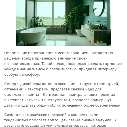
Оформление пространства с использованием контрастных
решений всегда привлекало внимание своей
выразительностью. Такой подход позволяет создать гармонию
между минимализмом и элегантностью, придавая интерьеру
особую атмосферу.
Сегодня дизайнеры активно экспериментируют с геометрией,
оттенками и текстурами, предлагая свежие идеи для
оформления комнат. Контрастная палитра в таких проектах
выступает ключевым инструментом, позволяя подчеркнуть
детали и сделать общий облик помещения более современным.
Сочетание классических решений с современными
тенденциями помогает воплощать самые смелые задумки. В
результате создаются уникальные интерьеры, которые