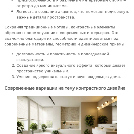
от ретро до минимализма.
Легкость в создании акцентов, что помогает подчеркнуть
важные детали пространства.
Сохраняя традиционные мотивы, контрастные элементы
обретают новое звучание в современных интерьерах. Это
возможно благодаря их способности адаптироваться под
современные материалы, геометрию и дизайнерские приемы.
Долговечность и практичность в повседневной
эксплуатации.
Создание яркого визуального эффекта, который делает
пространство уникальным.
Умение подчеркивать статус и вкус владельцев дома.
Современные вариации на тему контрастного дизайна