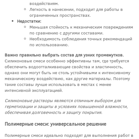
воздействиям.
Легкость в нанесении, подходит для работы в
ограниченных пространствах.
Недостатки:
Меньшая стойкость к механическим повреждениям
по сравнению с другими составами.
Необходимость соблюдения точных рекомендаций
по использованию.
Важно правильно выбрать состав для узких промежутков.
Силиконовые смеси особенно эффективны там, где требуется
обеспечить водоотталкивающие свойства и эластичность,
однако они могут быть не столь устойчивыми к интенсивному
механическому воздействию, как другие материалы. Поэтому
такие составы лучше использовать в местах с менее
интенсивной эксплуатацией.
Силиконовые растворы являются отличным выбором для
герметизации и защиты в условиях повышенной влажности,
обеспечивая долговечность и защиту покрытия.
Полимерные смеси: универсальное решение
Полимерные смеси идеально подходят для выполнения работ в