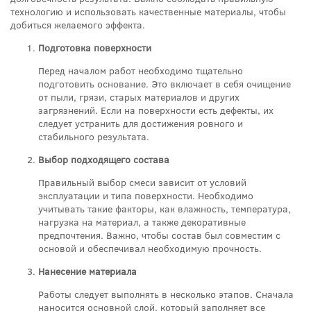
технологию и использовать качественные материалы, чтобы
добиться желаемого эффекта.
Подготовка поверхности
Перед началом работ необходимо тщательно
подготовить основание. Это включает в себя очищение
от пыли, грязи, старых материалов и других
загрязнений. Если на поверхности есть дефекты, их
следует устранить для достижения ровного и
стабильного результата.
Выбор подходящего состава
Правильный выбор смеси зависит от условий
эксплуатации и типа поверхности. Необходимо
учитывать такие факторы, как влажность, температура,
нагрузка на материал, а также декоративные
предпочтения. Важно, чтобы состав был совместим с
основой и обеспечивал необходимую прочность.
Нанесение материала
Работы следует выполнять в несколько этапов. Сначала
наносится основной слой, который заполняет все