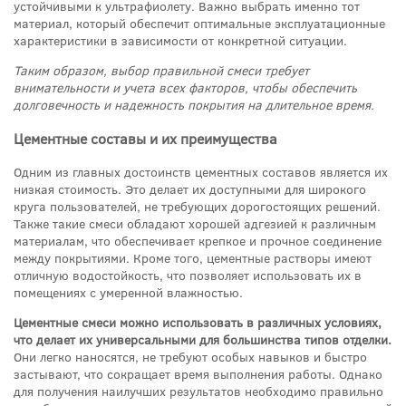
устойчивыми к ультрафиолету. Важно выбрать именно тот
материал, который обеспечит оптимальные эксплуатационные
характеристики в зависимости от конкретной ситуации.
Таким образом, выбор правильной смеси требует
внимательности и учета всех факторов, чтобы обеспечить
долговечность и надежность покрытия на длительное время.
Цементные составы и их преимущества
Одним из главных достоинств цементных составов является их
низкая стоимость. Это делает их доступными для широкого
круга пользователей, не требующих дорогостоящих решений.
Также такие смеси обладают хорошей адгезией к различным
материалам, что обеспечивает крепкое и прочное соединение
между покрытиями. Кроме того, цементные растворы имеют
отличную водостойкость, что позволяет использовать их в
помещениях с умеренной влажностью.
Цементные смеси можно использовать в различных условиях,
что делает их универсальными для большинства типов отделки.
Они легко наносятся, не требуют особых навыков и быстро
застывают, что сокращает время выполнения работы. Однако
для получения наилучших результатов необходимо правильно