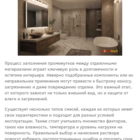
Процесс заполнения промежутков между отделочными
материалами играет ключевую роль в долговечности и
эстетике интерьера. Неверно подобранные компоненты или их
неправильное применение могут привести к быстрому износу,
загрязнению и даже повреждению отделки. Это важный этап,
от которого зависит не только внешний вид, но и защита от
влаги и загрязнений.
Существует несколько типов смесей, каждая из которых имеет
свои характеристики и подходит для разных условий
эксплуатации. Также стоит учитывать множество факторов,
таких как влажность, температура и уровень нагрузки на
поверхность. Правильный выбор и нанесение раствора
помогут избежать распространенных ошибок и продлить срок