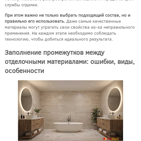
службы отделки.
При этом важно не только выбрать подходящий состав, но и
правильно его использовать.
Даже самые качественные
материалы могут утратить свои свойства из-за неправильного
применения. На каждом этапе необходимо соблюдать
технологию, чтобы добиться идеального результата.
Заполнение промежутков между
отделочными материалами: ошибки, виды,
особенности