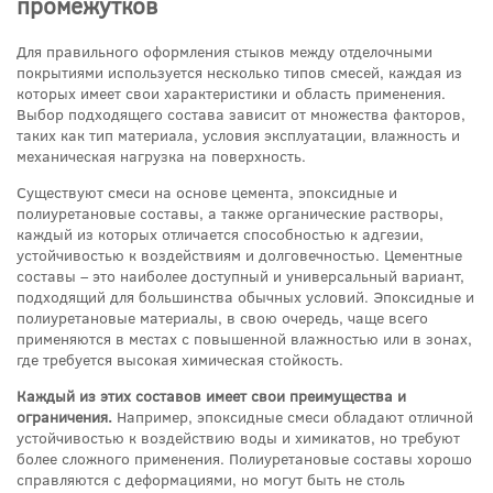
промежутков
Для правильного оформления стыков между отделочными
покрытиями используется несколько типов смесей, каждая из
которых имеет свои характеристики и область применения.
Выбор подходящего состава зависит от множества факторов,
таких как тип материала, условия эксплуатации, влажность и
механическая нагрузка на поверхность.
Существуют смеси на основе цемента, эпоксидные и
полиуретановые составы, а также органические растворы,
каждый из которых отличается способностью к адгезии,
устойчивостью к воздействиям и долговечностью. Цементные
составы – это наиболее доступный и универсальный вариант,
подходящий для большинства обычных условий. Эпоксидные и
полиуретановые материалы, в свою очередь, чаще всего
применяются в местах с повышенной влажностью или в зонах,
где требуется высокая химическая стойкость.
Каждый из этих составов имеет свои преимущества и
ограничения.
Например, эпоксидные смеси обладают отличной
устойчивостью к воздействию воды и химикатов, но требуют
более сложного применения. Полиуретановые составы хорошо
справляются с деформациями, но могут быть не столь