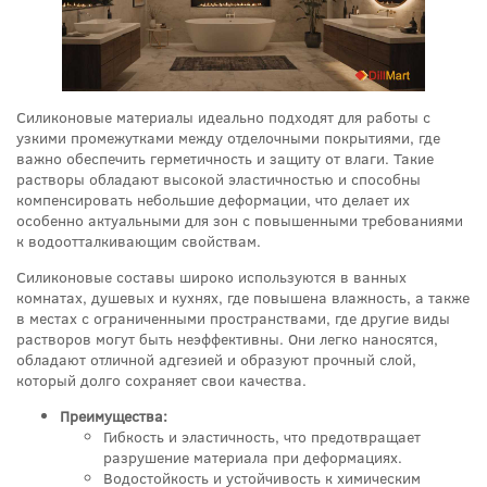
Силиконовые материалы идеально подходят для работы с
узкими промежутками между отделочными покрытиями, где
важно обеспечить герметичность и защиту от влаги. Такие
растворы обладают высокой эластичностью и способны
компенсировать небольшие деформации, что делает их
особенно актуальными для зон с повышенными требованиями
к водоотталкивающим свойствам.
Силиконовые составы широко используются в ванных
комнатах, душевых и кухнях, где повышена влажность, а также
в местах с ограниченными пространствами, где другие виды
растворов могут быть неэффективны. Они легко наносятся,
обладают отличной адгезией и образуют прочный слой,
который долго сохраняет свои качества.
Преимущества:
Гибкость и эластичность, что предотвращает
разрушение материала при деформациях.
Водостойкость и устойчивость к химическим