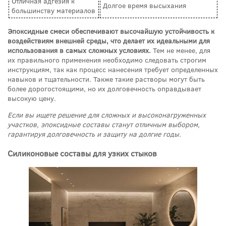
Отличная адгезия к
Долгое время высыхания
большинству материалов
Эпоксидные смеси обеспечивают высочайшую устойчивость к
воздействиям внешней среды, что делает их идеальными для
использования в самых сложных условиях.
Тем не менее, для
их правильного применения необходимо следовать строгим
инструкциям, так как процесс нанесения требует определенных
навыков и тщательности. Также такие растворы могут быть
более дорогостоящими, но их долговечность оправдывает
высокую цену.
Если вы ищете решение для сложных и высоконагруженных
участков, эпоксидные составы станут отличным выбором,
гарантируя долговечность и защиту на долгие годы.
Силиконовые составы для узких стыков