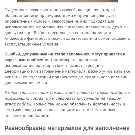
Существует несколько типов смесей, каждая из которых
обладает своими преимуществами и предназначена для
определенных условий. Некоторые из них подходят для
использования в помещениях с высокой влажностью, другие –
для сухих зон. Выбор подходящего состава зависит от
множества факторов, включая характеристики самой отделки и
эксплуатационные условия.
Ошибки, допущенные на этапе заполнения, могут привести к
серьезным проблемам.
Например, неправильное
использование раствора может вызвать трещины,
деформацию или загрязнение материала. Важно учитывать все
аспекты: от подготовки поверхности до правильного времени
для высыхания смеси.
Чтобы избежать таких последствий, важно не только выбирать
подходящий состав, но и следовать инструкции на каждом
этапе работы.
Только так можно обеспечить долговечность и
эстетику покрытия, а также защитить его от негативных
внешних воздействий.
Разнообразие материалов для заполнения