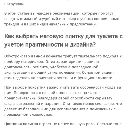
нагрузкам.
В этой статье вы найдете рекомендации, которые помогут
создать стильный и удобный интерьер с учётом современных
трендов и ваших индивидуальных предпочтений.
Как выбрать матовую плитку для туалета с
учетом практичности и дизайна?
Обустройство ванной комнаты требует тщательного подхода к
подбору материалов. От их характеристик зависит
долговечность ремонта, удобство в повседневной
эксплуатации и общий стиль помещения. Основной акцент
стоит сделать на сочетании эстетики и функциональности.
При выборе покрытия важно учитывать особенности ухода за
ним. Поверхности с низкой степенью глянца часто
предпочтительны благодаря своей способности скрывать
следы загрязнений и царапин. Они также менее скользкие, что
делает их безопасными для использования в помещениях с
повышенной влажностью.
Цветовая палитра
играет не менее важную роль. Светлые тона