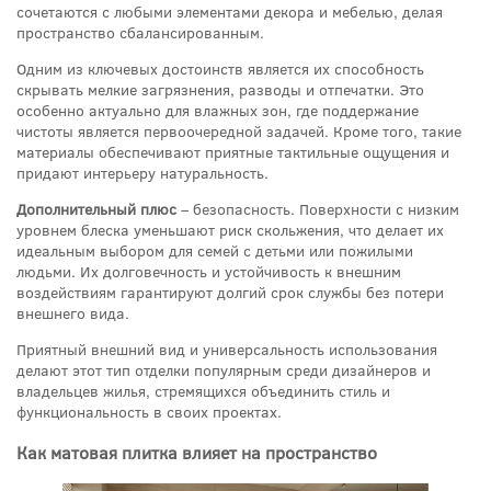
сочетаются с любыми элементами декора и мебелью, делая
пространство сбалансированным.
Одним из ключевых достоинств является их способность
скрывать мелкие загрязнения, разводы и отпечатки. Это
особенно актуально для влажных зон, где поддержание
чистоты является первоочередной задачей. Кроме того, такие
материалы обеспечивают приятные тактильные ощущения и
придают интерьеру натуральность.
Дополнительный плюс
– безопасность. Поверхности с низким
уровнем блеска уменьшают риск скольжения, что делает их
идеальным выбором для семей с детьми или пожилыми
людьми. Их долговечность и устойчивость к внешним
воздействиям гарантируют долгий срок службы без потери
внешнего вида.
Приятный внешний вид и универсальность использования
делают этот тип отделки популярным среди дизайнеров и
владельцев жилья, стремящихся объединить стиль и
функциональность в своих проектах.
Как матовая плитка влияет на пространство