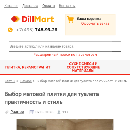
Каталог
Доставка
Оплата
Контакты
Ваша корзина
Оформить заказ
+7(495)
748-93-26
Расширенный поиск по параметрам
СУХИЕ СМЕСИ И
ПЛИТКА, КЕРАМОГРАНИТ
СОПУТСТВУЮЩИЕ
МАТЕРИАЛЫ
Статьи
>
Разное
>
Выбор матовой плитки для туалета практичность и стиль
Выбор матовой плитки для туалета
практичность и стиль
Разное
07.05.2026
117