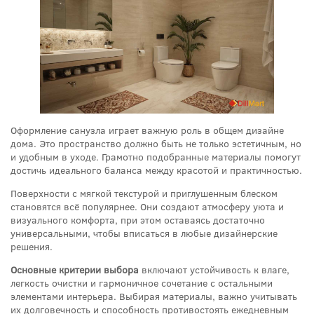
Оформление санузла играет важную роль в общем дизайне
дома. Это пространство должно быть не только эстетичным, но
и удобным в уходе. Грамотно подобранные материалы помогут
достичь идеального баланса между красотой и практичностью.
Поверхности с мягкой текстурой и приглушенным блеском
становятся всё популярнее. Они создают атмосферу уюта и
визуального комфорта, при этом оставаясь достаточно
универсальными, чтобы вписаться в любые дизайнерские
решения.
Основные критерии выбора
включают устойчивость к влаге,
легкость очистки и гармоничное сочетание с остальными
элементами интерьера. Выбирая материалы, важно учитывать
их долговечность и способность противостоять ежедневным