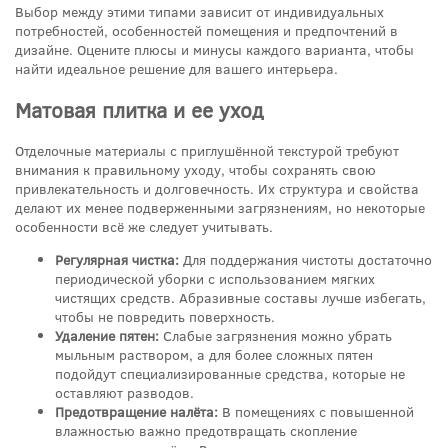
Выбор между этими типами зависит от индивидуальных
потребностей, особенностей помещения и предпочтений в
дизайне. Оцените плюсы и минусы каждого варианта, чтобы
найти идеальное решение для вашего интерьера.
Матовая плитка и ее уход
Отделочные материалы с приглушённой текстурой требуют
внимания к правильному уходу, чтобы сохранять свою
привлекательность и долговечность. Их структура и свойства
делают их менее подверженными загрязнениям, но некоторые
особенности всё же следует учитывать.
Регулярная чистка:
Для поддержания чистоты достаточно
периодической уборки с использованием мягких
чистящих средств. Абразивные составы лучше избегать,
чтобы не повредить поверхность.
Удаление пятен:
Слабые загрязнения можно убрать
мыльным раствором, а для более сложных пятен
подойдут специализированные средства, которые не
оставляют разводов.
Предотвращение налёта:
В помещениях с повышенной
влажностью важно предотвращать скопление