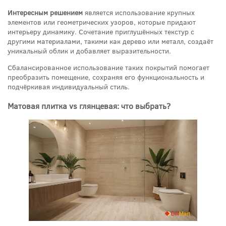
Интересным решением
является использование крупных
элементов или геометрических узоров, которые придают
интерьеру динамику. Сочетание приглушённых текстур с
другими материалами, такими как дерево или металл, создаёт
уникальный облик и добавляет выразительности.
Сбалансированное использование таких покрытий помогает
преобразить помещение, сохраняя его функциональность и
подчёркивая индивидуальный стиль.
Матовая плитка vs глянцевая: что выбрать?