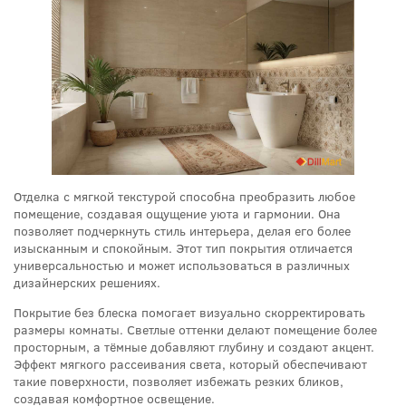
Отделка с мягкой текстурой способна преобразить любое
помещение, создавая ощущение уюта и гармонии. Она
позволяет подчеркнуть стиль интерьера, делая его более
изысканным и спокойным. Этот тип покрытия отличается
универсальностью и может использоваться в различных
дизайнерских решениях.
Покрытие без блеска помогает визуально скорректировать
размеры комнаты. Светлые оттенки делают помещение более
просторным, а тёмные добавляют глубину и создают акцент.
Эффект мягкого рассеивания света, который обеспечивают
такие поверхности, позволяет избежать резких бликов,
создавая комфортное освещение.