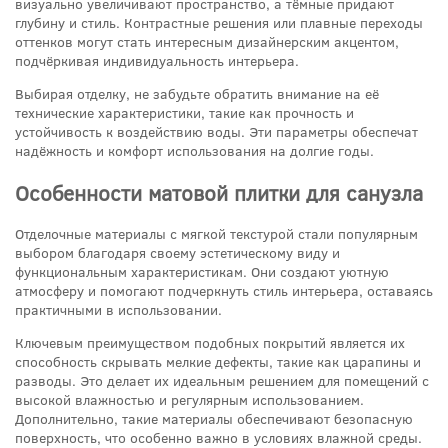
визуально увеличивают пространство, а тёмные придают
глубину и стиль. Контрастные решения или плавные переходы
оттенков могут стать интересным дизайнерским акцентом,
подчёркивая индивидуальность интерьера.
Выбирая отделку, не забудьте обратить внимание на её
технические характеристики, такие как прочность и
устойчивость к воздействию воды. Эти параметры обеспечат
надёжность и комфорт использования на долгие годы.
Особенности матовой плитки для санузла
Отделочные материалы с мягкой текстурой стали популярным
выбором благодаря своему эстетическому виду и
функциональным характеристикам. Они создают уютную
атмосферу и помогают подчеркнуть стиль интерьера, оставаясь
практичными в использовании.
Ключевым преимуществом подобных покрытий является их
способность скрывать мелкие дефекты, такие как царапины и
разводы. Это делает их идеальным решением для помещений с
высокой влажностью и регулярным использованием.
Дополнительно, такие материалы обеспечивают безопасную
поверхность, что особенно важно в условиях влажной среды.