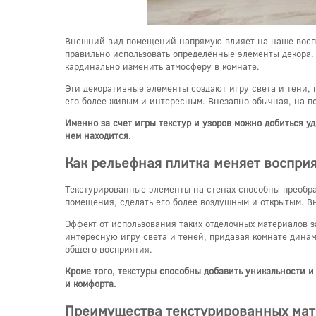
Внешний вид помещений напрямую влияет на наше воспр
правильно использовать определённые элементы декора.
кардинально изменить атмосферу в комнате.
Эти декоративные элементы создают игру света и тени, 
его более живым и интересным. Внезапно обычная, на пе
Именно за счет игры текстур и узоров можно добиться у
нем находится.
Как рельефная плитка меняет восприя
Текстурированные элементы на стенах способны преобр
помещения, сделать его более воздушным и открытым. В
Эффект от использования таких отделочных материалов з
интересную игру света и теней, придавая комнате дина
общего восприятия.
Кроме того, текстуры способны добавить уникальности 
и комфорта.
Преимущества текстурированных мат