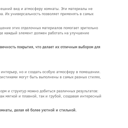
нешний вид и атмосферу комнаты. Эти материалы не
а. Их универсальность позволяет применять в самых
щение этих отделочных материалов помогает зрительно
где каждый элемент должен работать на улучшение
вечность покрытия, что делает их отличным выбором для
 интерьер, но и создать особую атмосферу в помещении.
ристиками могут быть выполнены в самых разных стилях,
орм и структур можно добиться различных результатов:
ак мягкой и плавной, так и грубой, создавая интересный
мнаты, делая её более уютной и стильной.