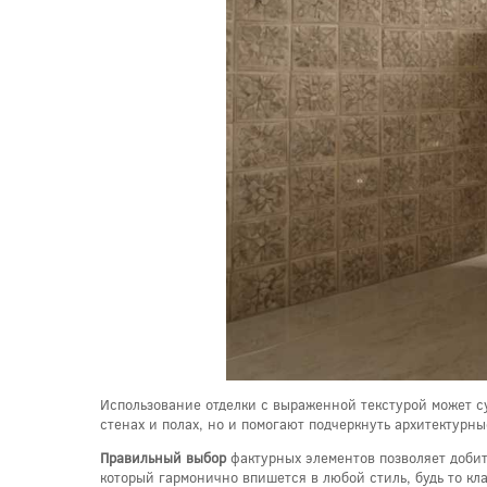
Использование отделки с выраженной текстурой может с
стенах и полах, но и помогают подчеркнуть архитектурн
Правильный выбор
фактурных элементов позволяет добит
который гармонично впишется в любой стиль, будь то к