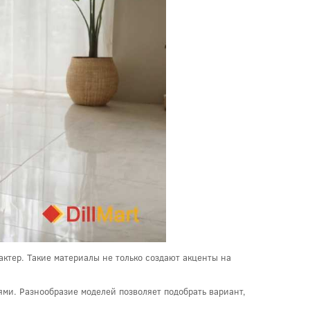
ктер. Такие материалы не только создают акценты на
ми. Разнообразие моделей позволяет подобрать вариант,