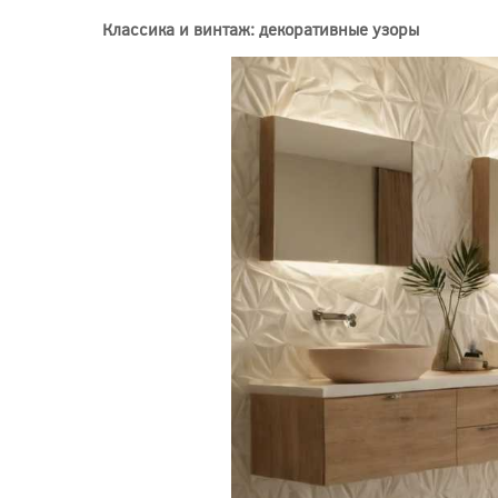
Классика и винтаж: декоративные узоры