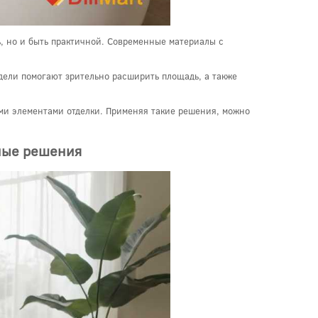
ь, но и быть практичной. Современные материалы с
дели помогают зрительно расширить площадь, а также
гими элементами отделки. Применяя такие решения, можно
ьные решения