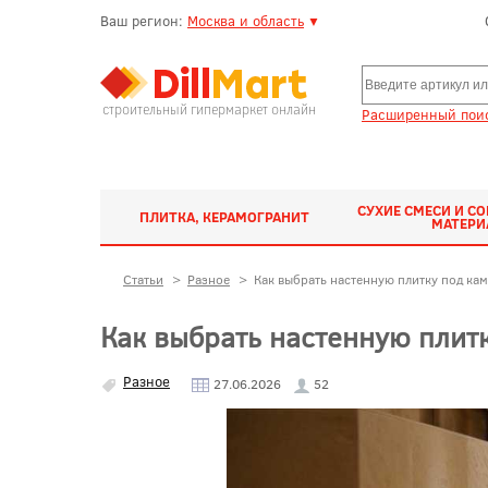
Ваш регион:
Москва и область
▼
строительный гипермаркет онлайн
Расширенный поис
СУХИЕ СМЕСИ И С
ПЛИТКА, КЕРАМОГРАНИТ
МАТЕР
Статьи
>
Разное
>
Как выбрать настенную плитку под кам
Как выбрать настенную плитк
Разное
27.06.2026
52