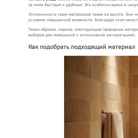
за ними быстрым и удобным. Это особенно важно в сану
Гигиеничность
таких материалов также на высоте. Они н
условиях повышенной влажности. Благодаря этим качеств
Таким образом, отделка, имитирующая природные материа
выбором для помещений с интенсивной эксплуатацией.
Как подобрать подходящий материал