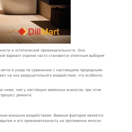
ности и эстетической привлекательности. Они
кой вариант отделки часто становится отличным выбором
о легче в уходе по сравнению с настоящими природными
ают на них разрушительного воздействия, что особенно
до ниже, чем у настоящих каменных аналогов, при этом
 процесс ремонта.
ичным внешним воздействиям. Важным фактором является
окрытия и его привлекательность на протяжении многих