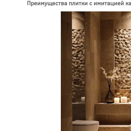
Преимущества плитки с имитацией к