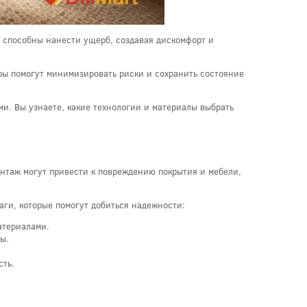
ь способны нанести ущерб, создавая дискомфорт и
ры помогут минимизировать риски и сохранить состояние
и. Вы узнаете, какие технологии и материалы выбрать
нтаж могут привести к повреждению покрытия и мебели,
аги, которые помогут добиться надежности:
атериалами.
ы.
сть.