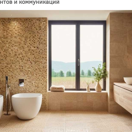
ентов и коммуникаций