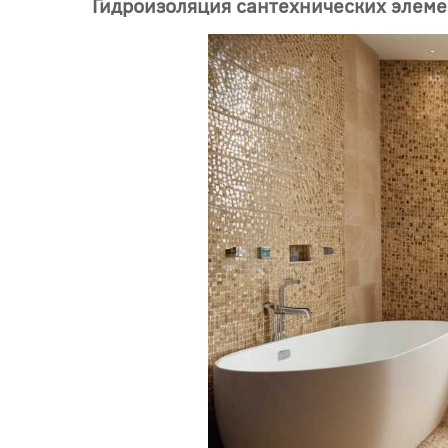
Гидроизоляция сантехнических элем