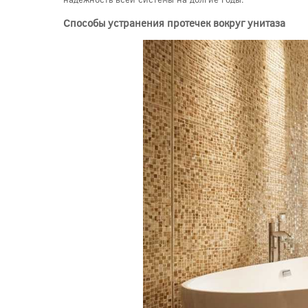
Способы устранения протечек вокруг унитаза