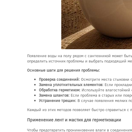
Появление воды на полу рядом с сантехникой может быт
определить источник проблемы и выбрать подходящий ме
Основные шаги для решения проблемы:
Проверка соединений:
Осмотрите места стыковки 
Замена уплотнительных элементов:
Если прокладки
Обработка герметиком:
Используйте влагостойкий 
Замена шлангов:
Если проблема в старых или повр
Устранение трещин:
В случае появления мелких п
Каждый из этих методов позволяет быстро справиться с
Применение лент и мастик для герметизации
Чтобы предотвратить проникновение влаги в соединения