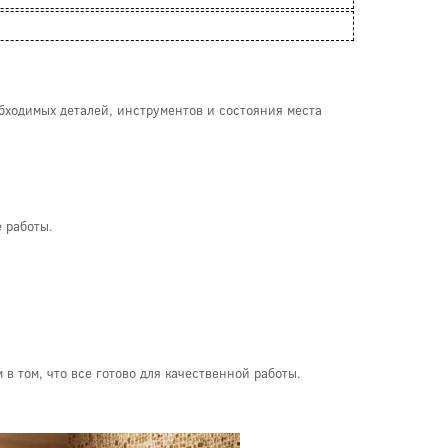
обходимых деталей, инструментов и состояния места
е работы.
в том, что все готово для качественной работы.