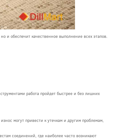
 но и обеспечит качественное выполнение всех этапов.
инструментами работа пройдет быстрее и без лишних
износ могут привести к утечкам и другим проблемам,
естам соединений, где наиболее часто возникают