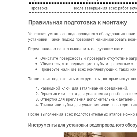
Проверка
После завершения всех работ вкл
Правильная подготовка к монтажу
Успешная установка водопроводного оборудования начина
установки. Такой подход позволяет минимизировать воз
Перед началом важно выполнить следующие шаги:
Очистите поверхность и проверьте отсутствие за
Убедитесь, что подводящие трубы и крепежные эл
Проверьте наличие всех комплектующих, таких как
Также стоит подготовить инструменты, которые могут по
Разводной ключ для затягивания соединений.
Герметик или лента для уплотнения резьбовых эле
Отвертка для крепления дополнительных деталей.
Тряпки или губки для удаления излишков герметик
После выполнения всех подготовительных этапов можно п
Инструменты для установки водопроводного обор