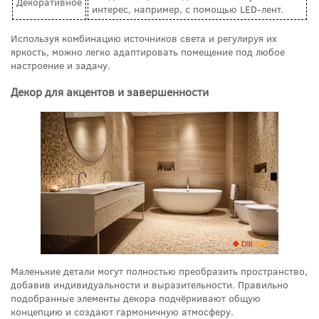
Декоративное
интерес, например, с помощью LED-лент.
Используя комбинацию источников света и регулируя их
яркость, можно легко адаптировать помещение под любое
настроение и задачу.
Декор для акцентов и завершенности
Маленькие детали могут полностью преобразить пространство,
добавив индивидуальности и выразительности. Правильно
подобранные элементы декора подчёркивают общую
концепцию и создают гармоничную атмосферу.