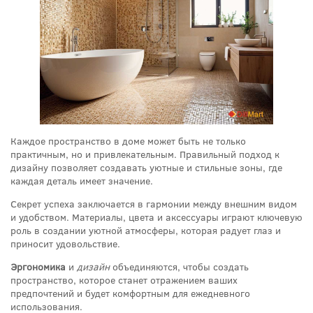
Каждое пространство в доме может быть не только
практичным, но и привлекательным. Правильный подход к
дизайну позволяет создавать уютные и стильные зоны, где
каждая деталь имеет значение.
Секрет успеха заключается в гармонии между внешним видом
и удобством. Материалы, цвета и аксессуары играют ключевую
роль в создании уютной атмосферы, которая радует глаз и
приносит удовольствие.
Эргономика
и
дизайн
объединяются, чтобы создать
пространство, которое станет отражением ваших
предпочтений и будет комфортным для ежедневного
использования.