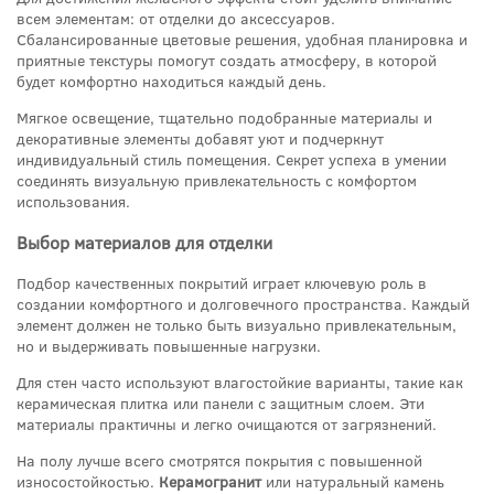
всем элементам: от отделки до аксессуаров.
Сбалансированные цветовые решения, удобная планировка и
приятные текстуры помогут создать атмосферу, в которой
будет комфортно находиться каждый день.
Мягкое освещение, тщательно подобранные материалы и
декоративные элементы добавят уют и подчеркнут
индивидуальный стиль помещения. Секрет успеха в умении
соединять визуальную привлекательность с комфортом
использования.
Выбор материалов для отделки
Подбор качественных покрытий играет ключевую роль в
создании комфортного и долговечного пространства. Каждый
элемент должен не только быть визуально привлекательным,
но и выдерживать повышенные нагрузки.
Для стен часто используют влагостойкие варианты, такие как
керамическая плитка или панели с защитным слоем. Эти
материалы практичны и легко очищаются от загрязнений.
На полу лучше всего смотрятся покрытия с повышенной
износостойкостью.
Керамогранит
или натуральный камень