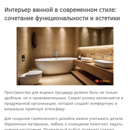
Интерьер ванной в современном стиле:
сочетание функциональности и эстетики
Пространство для водных процедур должно быть не только
удобным, но и привлекательным. Секрет успеха заключается в
продуманной организации, которая создаёт комфортную и
визуально приятную атмосферу.
Для создания гармоничного дизайна важно учитывать детали.
Отделочные материалы, мебель и освещение помогают задать
нужное настроение. Правильный выбор позволит создать