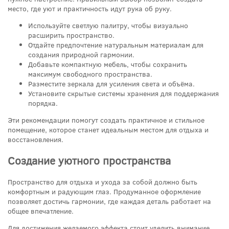
место, где уют и практичность идут рука об руку.
Используйте светлую палитру, чтобы визуально
расширить пространство.
Отдайте предпочтение натуральным материалам для
создания природной гармонии.
Добавьте компактную мебель, чтобы сохранить
максимум свободного пространства.
Разместите зеркала для усиления света и объёма.
Установите скрытые системы хранения для поддержания
порядка.
Эти рекомендации помогут создать практичное и стильное
помещение, которое станет идеальным местом для отдыха и
восстановления.
Создание уютного пространства
Пространство для отдыха и ухода за собой должно быть
комфортным и радующим глаз. Продуманное оформление
позволяет достичь гармонии, где каждая деталь работает на
общее впечатление.
Для достижения желаемого эффекта стоит уделить внимание