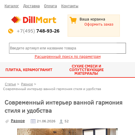
Каталог
Доставка
Оплата
Контакты
Ваша корзина
Оформить заказ
+7(495)
748-93-26
Расширенный поиск по параметрам
СУХИЕ СМЕСИ И
ПЛИТКА, КЕРАМОГРАНИТ
СОПУТСТВУЮЩИЕ
МАТЕРИАЛЫ
Статьи
>
Разное
>
Современный интерьер ванной гармония стиля и удобства
Современный интерьер ванной гармония
стиля и удобства
Разное
21.06.2026
52