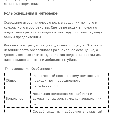
лёгкость оформления.
Роль освещения в интерьере
Освещение играет ключевую роль в создании уютного и
комфортного пространства. Световые акценты помогают
подчеркнуть детали и создать атмосферу, соответствующую
вашим предпочтениям.
Разные зоны требуют индивидуального подхода. Основной
источник света обеспечивает равномерное освещение, а
дополнительные элементы, такие как подсветка зеркал или
ниш, создают акценты и добавляют глубины.
Тип освещения
Особенности
Равномерный свет по всему помещению,
Общее
подходит для повседневного
использования.
Локальная подсветка для рабочих и
Зональное
декоративных зон, таких как зеркало или
душ.
Создаёт акценты и добавляет визуальный