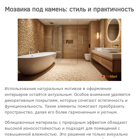
Мозаика под камень: стиль и практичность
Использование натуральных мотивов в оформлении
интерьеров остаётся актуальным. Особое внимание уделяется
декоративным покрытиям, которые сочетают эстетичность и
функциональность. Такие элементы помогают преобразить
пространство, делая его более гармоничным и уютным.
Облицовочные материалы с природным эффектом обладают
высокой износостойкостью и подходят для помещений с
повышенной влажностью. Это решение не только визуально