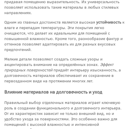
придавая помещению выразительность. Их универсальность
позволяет использовать такие материалы в любых стилевых
направлениях.
Одним из главных достоинств является высокая
устойчивость
к
влаге и перепадам температуры. Эти покрытия легко
очищаются, что делает их идеальными для помещений с
повышенной влажностью. Кроме того, разнообразие фактур и
оттенков позволяет адаптировать их для разных вкусовых
предпочтений.
Мелкие детали позволяют создать сложные узоры и
акцентировать внимание на определённых зонах.
Эффект
природных поверхностей
придаёт интерьеру изысканность, а
долговечность материалов обеспечивает их сохранение в
первозданном виде на протяжении многих лет.
Влияние материалов на долговечность и уход
Правильный выбор отделочных материалов играет ключевую
роль в создании функционального и долговечного интерьера.
От их характеристик зависит не только внешний вид, но и
удобство ухода за поверхностями. Это особенно важно для
помещений с высокой влажностью и интенсивной