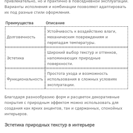
привлекательно, но и практично в повседневной эксплуатации.
Варианты исполнения и комбинации позволяют адаптировать
их под разные стили оформления.
Преимущества
Описание
Устойчивость к воздействию влаги,
Долговечность
механическим повреждениям и
перепадам температуры.
Широкий выбор текстур и оттенков,
Эстетика
напоминающих природные
поверхности.
Простота ухода и возможность
Функциональность
использования в сложных условиях
эксплуатации.
Благодаря разнообразию форм и расцветок декоративные
покрытия с природным эффектом можно использовать для
создания как ярких акцентов, так и сдержанных, спокойных
интерьеров.
Эстетика природных текстур в интерьере