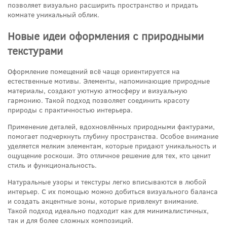
позволяет визуально расширить пространство и придать
комнате уникальный облик.
Новые идеи оформления с природными
текстурами
Оформление помещений всё чаще ориентируется на
естественные мотивы. Элементы, напоминающие природные
материалы, создают уютную атмосферу и визуальную
гармонию. Такой подход позволяет соединить красоту
природы с практичностью интерьера.
Применение деталей, вдохновлённых природными фактурами,
помогает подчеркнуть глубину пространства. Особое внимание
уделяется мелким элементам, которые придают уникальность и
ощущение роскоши. Это отличное решение для тех, кто ценит
стиль и функциональность.
Натуральные узоры и текстуры легко вписываются в любой
интерьер. С их помощью можно добиться визуального баланса
и создать акцентные зоны, которые привлекут внимание.
Такой подход идеально подходит как для минималистичных,
так и для более сложных композиций.