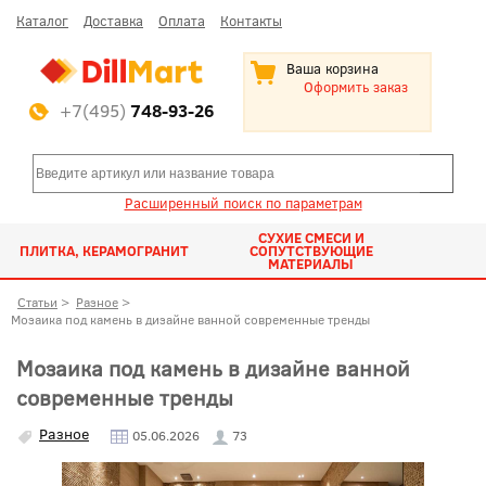
Каталог
Доставка
Оплата
Контакты
Ваша корзина
Оформить заказ
+7(495)
748-93-26
Расширенный поиск по параметрам
СУХИЕ СМЕСИ И
ПЛИТКА, КЕРАМОГРАНИТ
СОПУТСТВУЮЩИЕ
МАТЕРИАЛЫ
Статьи
>
Разное
>
Мозаика под камень в дизайне ванной современные тренды
Мозаика под камень в дизайне ванной
современные тренды
Разное
05.06.2026
73