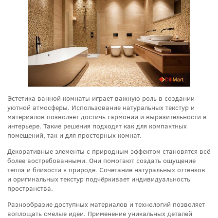
Эстетика ванной комнаты играет важную роль в создании
уютной атмосферы. Использование натуральных текстур и
материалов позволяет достичь гармонии и выразительности в
интерьере. Такие решения подходят как для компактных
помещений, так и для просторных комнат.
Декоративные элементы с природным эффектом становятся всё
более востребованными. Они помогают создать ощущение
тепла и близости к природе. Сочетание натуральных оттенков
и оригинальных текстур подчёркивает индивидуальность
пространства.
Разнообразие доступных материалов и технологий позволяет
воплощать смелые идеи. Применение уникальных деталей