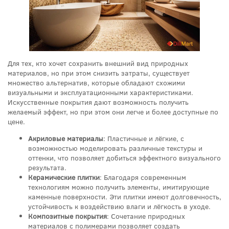
Для тех, кто хочет сохранить внешний вид природных
материалов, но при этом снизить затраты, существует
множество альтернатив, которые обладают схожими
визуальными и эксплуатационными характеристиками.
Искусственные покрытия дают возможность получить
желаемый эффект, но при этом они легче и более доступные по
цене.
Акриловые материалы
: Пластичные и лёгкие, с
возможностью моделировать различные текстуры и
оттенки, что позволяет добиться эффектного визуального
результата.
Керамические плитки
: Благодаря современным
технологиям можно получить элементы, имитирующие
каменные поверхности. Эти плитки имеют долговечность,
устойчивость к воздействию влаги и лёгкость в уходе.
Композитные покрытия
: Сочетание природных
материалов с полимерами позволяет создать