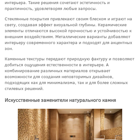
интерьера. Такие решения сочетают эстетичность и
практичность, удовлетворяя любые запросы.
Стеклянные покрытия привлекают своим блеском и играют на
свету, создавая эффект визуальной глубины. Керамические
элементы отличаются высокой прочностью и устойчивостью к
внешним воздействиям. Металлические варианты добавляют
интерьеру современного характера и подходят для акцентных
зон.
Каменные текстуры передают природную фактуру и позволяют
добиться ощущения естественности в интерьере. А
комбинирование различных материалов открывает
возможности для создания неповторимых дизайнов,
подходящих как для минимализма, так и для более сложных
стилевых решений.
Искусственные заменители натурального камня