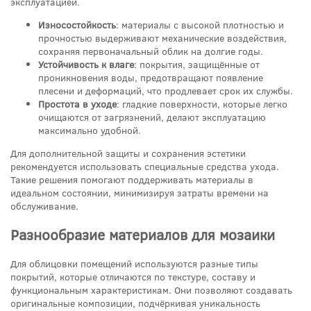
эксплуатацией.
Износостойкость
: материалы с высокой плотностью и
прочностью выдерживают механические воздействия,
сохраняя первоначальный облик на долгие годы.
Устойчивость к влаге
: покрытия, защищённые от
проникновения воды, предотвращают появление
плесени и деформаций, что продлевает срок их службы.
Простота в уходе
: гладкие поверхности, которые легко
очищаются от загрязнений, делают эксплуатацию
максимально удобной.
Для дополнительной защиты и сохранения эстетики
рекомендуется использовать специальные средства ухода.
Такие решения помогают поддерживать материалы в
идеальном состоянии, минимизируя затраты времени на
обслуживание.
Разнообразие материалов для мозаики
Для облицовки помещений используются разные типы
покрытий, которые отличаются по текстуре, составу и
функциональным характеристикам. Они позволяют создавать
оригинальные композиции, подчёркивая уникальность