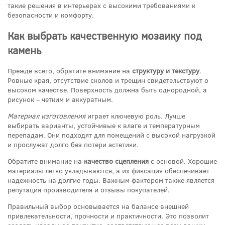
такие решения в интерьерах с высокими требованиями к
безопасности и комфорту.
Как выбрать качественную мозаику под
камень
Прежде всего, обратите внимание на
структуру и текстуру
.
Ровные края, отсутствие сколов и трещин свидетельствуют о
высоком качестве. Поверхность должна быть однородной, а
рисунок – четким и аккуратным.
Материал изготовления
играет ключевую роль. Лучше
выбирать варианты, устойчивые к влаге и температурным
перепадам. Они подходят для помещений с высокой нагрузкой
и прослужат долго без потери эстетики.
Обратите внимание на
качество сцепления
с основой. Хорошие
материалы легко укладываются, а их фиксация обеспечивает
надежность на долгие годы. Важным фактором также является
репутация производителя и отзывы покупателей.
Правильный выбор основывается на балансе внешней
привлекательности, прочности и практичности. Это позволит