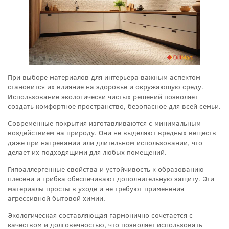
При выборе материалов для интерьера важным аспектом
становится их влияние на здоровье и окружающую среду.
Использование экологически чистых решений позволяет
создать комфортное пространство, безопасное для всей семьи.
Современные покрытия изготавливаются с минимальным
воздействием на природу. Они не выделяют вредных веществ
даже при нагревании или длительном использовании, что
делает их подходящими для любых помещений.
Гипоаллергенные свойства и устойчивость к образованию
плесени и грибка обеспечивают дополнительную защиту. Эти
материалы просты в уходе и не требуют применения
агрессивной бытовой химии.
Экологическая составляющая гармонично сочетается с
качеством и долговечностью, что позволяет использовать