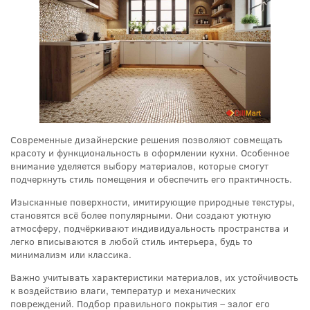
Современные дизайнерские решения позволяют совмещать
красоту и функциональность в оформлении кухни. Особенное
внимание уделяется выбору материалов, которые смогут
подчеркнуть стиль помещения и обеспечить его практичность.
Изысканные поверхности, имитирующие природные текстуры,
становятся всё более популярными. Они создают уютную
атмосферу, подчёркивают индивидуальность пространства и
легко вписываются в любой стиль интерьера, будь то
минимализм или классика.
Важно учитывать характеристики материалов, их устойчивость
к воздействию влаги, температур и механических
повреждений. Подбор правильного покрытия – залог его