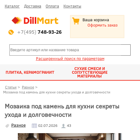
Каталог
Доставка
Оплата
Контакты
Ваша корзина
Оформить заказ
+7(495)
748-93-26
Расширенный поиск по параметрам
СУХИЕ СМЕСИ И
ПЛИТКА, КЕРАМОГРАНИТ
СОПУТСТВУЮЩИЕ
МАТЕРИАЛЫ
Статьи
>
Разное
>
Мозаика под камень для кухни секреты ухода и долговечности
Мозаика под камень для кухни секреты
ухода и долговечности
Разное
02.07.2026
43