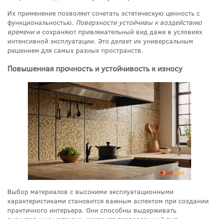
Их применение позволяет сочетать эстетическую ценность с
функциональностью.
Поверхности устойчивы к воздействию
времени
и сохраняют привлекательный вид даже в условиях
интенсивной эксплуатации. Это делает их универсальным
решением для самых разных пространств.
Повышенная прочность и устойчивость к износу
Выбор материалов с высокими эксплуатационными
характеристиками становится важным аспектом при создании
практичного интерьера. Они способны выдерживать