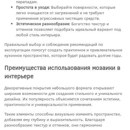
перепадам.
Простота в уходе:
Выбирайте поверхности, которые
легко очищаются от загрязнений и не требуют
применения агрессивных чистящих средств.
Эстетическое разнообразие:
Богатство текстур и
оттенков позволяет подобрать идеальный вариант под
любой стиль интерьера.
Правильный выбор и соблюдение рекомендаций по
эксплуатации помогут создать практичное и привлекательное
кухонное пространство, которое будет радовать долгие годы.
Преимущества использования мозаики в
интерьере
Декоративные покрытия небольшого формата открывают
широкие возможности для создания стильного и уникального
дизайна. Их популярность объясняется сочетанием эстетики,
практичности и универсальности применения.
Такие элементы способны визуально изменять пространство,
добавляя ему глубину и выразительность. Благодаря
разнообразию текстур и оттенков, они гармонично