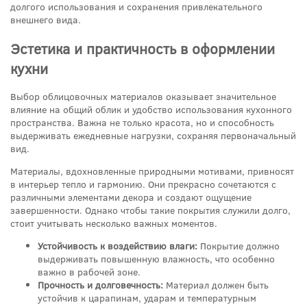
долгого использования и сохранения привлекательного
внешнего вида.
Эстетика и практичность в оформлении
кухни
Выбор облицовочных материалов оказывает значительное
влияние на общий облик и удобство использования кухонного
пространства. Важна не только красота, но и способность
выдерживать ежедневные нагрузки, сохраняя первоначальный
вид.
Материалы, вдохновленные природными мотивами, привносят
в интерьер тепло и гармонию. Они прекрасно сочетаются с
различными элементами декора и создают ощущение
завершенности. Однако чтобы такие покрытия служили долго,
стоит учитывать несколько важных моментов.
Устойчивость к воздействию влаги:
Покрытие должно
выдерживать повышенную влажность, что особенно
важно в рабочей зоне.
Прочность и долговечность:
Материал должен быть
устойчив к царапинам, ударам и температурным