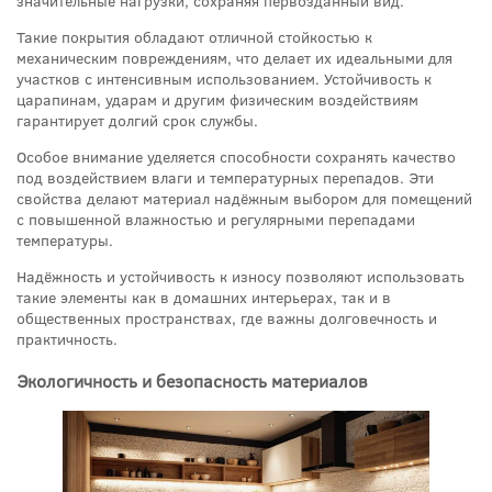
значительные нагрузки, сохраняя первозданный вид.
Такие покрытия обладают отличной стойкостью к
механическим повреждениям, что делает их идеальными для
участков с интенсивным использованием. Устойчивость к
царапинам, ударам и другим физическим воздействиям
гарантирует долгий срок службы.
Особое внимание уделяется способности сохранять качество
под воздействием влаги и температурных перепадов. Эти
свойства делают материал надёжным выбором для помещений
с повышенной влажностью и регулярными перепадами
температуры.
Надёжность и устойчивость к износу позволяют использовать
такие элементы как в домашних интерьерах, так и в
общественных пространствах, где важны долговечность и
практичность.
Экологичность и безопасность материалов