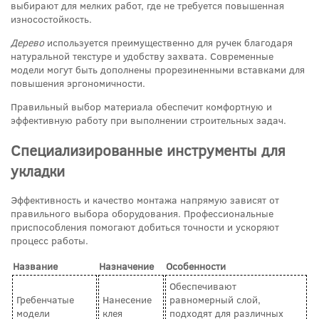
выбирают для мелких работ, где не требуется повышенная
износостойкость.
Дерево
используется преимущественно для ручек благодаря
натуральной текстуре и удобству захвата. Современные
модели могут быть дополнены прорезиненными вставками для
повышения эргономичности.
Правильный выбор материала обеспечит комфортную и
эффективную работу при выполнении строительных задач.
Специализированные инструменты для
укладки
Эффективность и качество монтажа напрямую зависят от
правильного выбора оборудования. Профессиональные
приспособления помогают добиться точности и ускоряют
процесс работы.
Название
Назначение
Особенности
Обеспечивают
Гребенчатые
Нанесение
равномерный слой,
модели
клея
подходят для различных