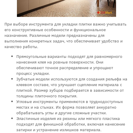
При выборе инструмента для укладки плитки важно учитывать
его конструктивные особенности и функциональное
назначение. Различные модели предназначены для
выполнения конкретных задач, что обеспечивает удобство и
качество работы.
Прямоугольные варианты подходят для равномерного
нанесения клея на ровные поверхности. Они
обеспечивают точное распределение и упрощают
процесс укладки.
Зубчатые модели используются для создания рельефа на
клеевом составе, что улучшает сцепление материала с
плиткой. Размер зубцов подбирается в зависимости от
толщины плиточного покрытия.
Угловые инструменты применяются в труднодоступных
местах и на стыках. Их форма позволяет аккуратно
обрабатывать углы и другие сложные участки.
Эластичные изделия из резины или мягкого пластика
подходят для финишной обработки, включая нанесение
затирки и устранение излишков материала.