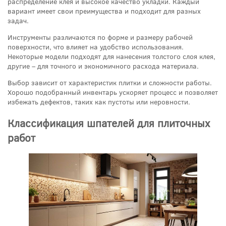
распределение клея и высокое качество укладки. Каждый
вариант имеет свои преимущества и подходит для разных
задач.
Инструменты различаются по форме и размеру рабочей
поверхности, что влияет на удобство использования.
Некоторые модели подходят для нанесения толстого слоя клея,
другие – для точного и экономичного расхода материала.
Выбор зависит от характеристик плитки и сложности работы.
Хорошо подобранный инвентарь ускоряет процесс и позволяет
избежать дефектов, таких как пустоты или неровности.
Классификация шпателей для плиточных
работ