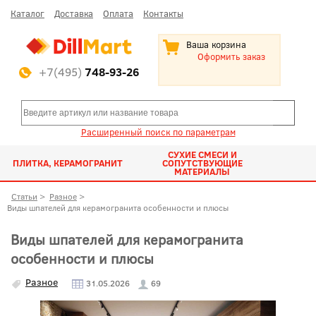
Каталог
Доставка
Оплата
Контакты
Ваша корзина
Оформить заказ
+7(495)
748-93-26
Расширенный поиск по параметрам
СУХИЕ СМЕСИ И
ПЛИТКА, КЕРАМОГРАНИТ
СОПУТСТВУЮЩИЕ
МАТЕРИАЛЫ
Статьи
>
Разное
>
Виды шпателей для керамогранита особенности и плюсы
Виды шпателей для керамогранита
особенности и плюсы
Разное
31.05.2026
69