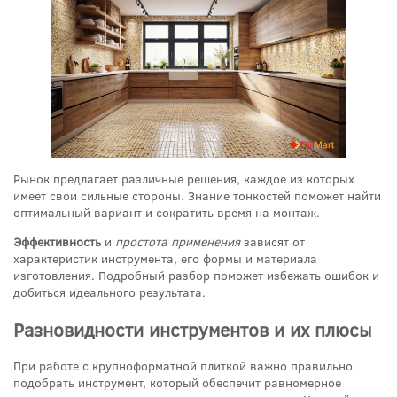
Рынок предлагает различные решения, каждое из которых
имеет свои сильные стороны. Знание тонкостей поможет найти
оптимальный вариант и сократить время на монтаж.
Эффективность
и
простота применения
зависят от
характеристик инструмента, его формы и материала
изготовления. Подробный разбор поможет избежать ошибок и
добиться идеального результата.
Разновидности инструментов и их плюсы
При работе с крупноформатной плиткой важно правильно
подобрать инструмент, который обеспечит равномерное