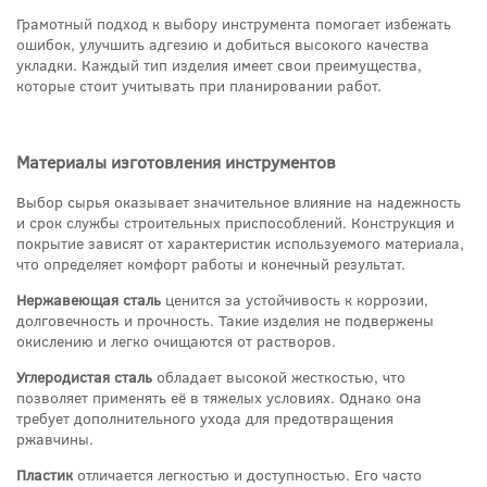
Грамотный подход к выбору инструмента помогает избежать
ошибок, улучшить адгезию и добиться высокого качества
укладки. Каждый тип изделия имеет свои преимущества,
которые стоит учитывать при планировании работ.
Материалы изготовления инструментов
Выбор сырья оказывает значительное влияние на надежность
и срок службы строительных приспособлений. Конструкция и
покрытие зависят от характеристик используемого материала,
что определяет комфорт работы и конечный результат.
Нержавеющая сталь
ценится за устойчивость к коррозии,
долговечность и прочность. Такие изделия не подвержены
окислению и легко очищаются от растворов.
Углеродистая сталь
обладает высокой жесткостью, что
позволяет применять её в тяжелых условиях. Однако она
требует дополнительного ухода для предотвращения
ржавчины.
Пластик
отличается легкостью и доступностью. Его часто