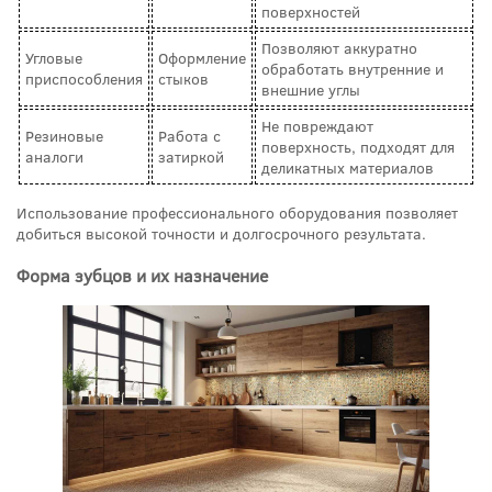
поверхностей
Позволяют аккуратно
Угловые
Оформление
обработать внутренние и
приспособления
стыков
внешние углы
Не повреждают
Резиновые
Работа с
поверхность, подходят для
аналоги
затиркой
деликатных материалов
Использование профессионального оборудования позволяет
добиться высокой точности и долгосрочного результата.
Форма зубцов и их назначение