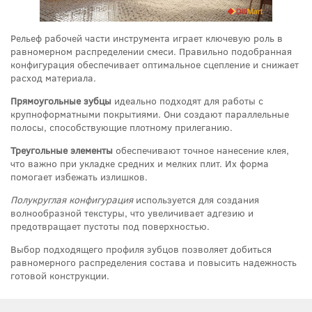
Рельеф рабочей части инструмента играет ключевую роль в
равномерном распределении смеси. Правильно подобранная
конфигурация обеспечивает оптимальное сцепление и снижает
расход материала.
Прямоугольные зубцы
идеально подходят для работы с
крупноформатными покрытиями. Они создают параллельные
полосы, способствующие плотному прилеганию.
Треугольные элементы
обеспечивают точное нанесение клея,
что важно при укладке средних и мелких плит. Их форма
помогает избежать излишков.
Полукруглая конфигурация
используется для создания
волнообразной текстуры, что увеличивает адгезию и
предотвращает пустоты под поверхностью.
Выбор подходящего профиля зубцов позволяет добиться
равномерного распределения состава и повысить надежность
готовой конструкции.