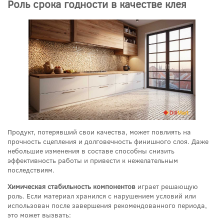
Роль срока годности в качестве клея
Продукт, потерявший свои качества, может повлиять на
прочность сцепления и долговечность финишного слоя. Даже
небольшие изменения в составе способны снизить
эффективность работы и привести к нежелательным
последствиям.
Химическая стабильность компонентов
играет решающую
роль. Если материал хранился с нарушением условий или
использован после завершения рекомендованного периода,
это может вызвать: