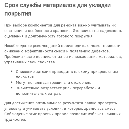
Срок службы материалов для укладки
покрытия
При выборе компонентов для ремонта важно учитывать их
состояние и особенности хранения. Это влияет на надежность
сцепления и долговечность готового покрытия.
Несоблюдение рекомендаций производителя может привести к
снижению эффективности смеси и появлению дефектов.
Проблемы часто возникают из-за использования материалов,
утративших свои свойства.
Снижение адгезии приводит к плохому прикреплению
покрытия.
Могут появляться трещины и отслоения.
Значительно возрастает риск переработок и
дополнительных затрат.
Для достижения оптимального результата важно проверять
упаковку и учитывать условия, в которых хранилась смесь.
Соблюдение этих простых правил позволит избежать лишних
трудностей.