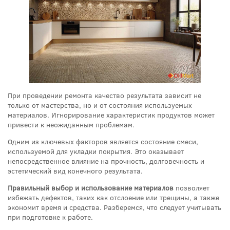
При проведении ремонта качество результата зависит не
только от мастерства, но и от состояния используемых
материалов. Игнорирование характеристик продуктов может
привести к неожиданным проблемам.
Одним из ключевых факторов является состояние смеси,
используемой для укладки покрытия. Это оказывает
непосредственное влияние на прочность, долговечность и
эстетический вид конечного результата.
Правильный выбор и использование материалов
позволяет
избежать дефектов, таких как отслоение или трещины, а также
экономит время и средства. Разберемся, что следует учитывать
при подготовке к работе.