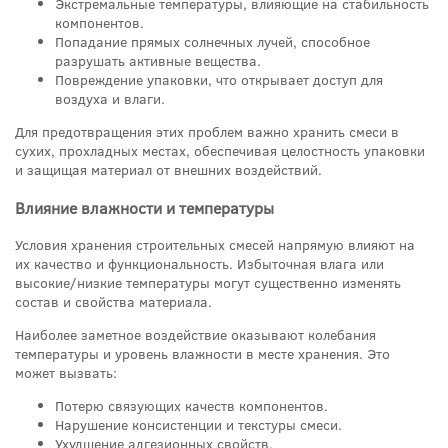
Экстремальные температуры, влияющие на стабильность
компонентов.
Попадание прямых солнечных лучей, способное
разрушать активные вещества.
Повреждение упаковки, что открывает доступ для
воздуха и влаги.
Для предотвращения этих проблем важно хранить смеси в
сухих, прохладных местах, обеспечивая целостность упаковки
и защищая материал от внешних воздействий.
Влияние влажности и температуры
Условия хранения строительных смесей напрямую влияют на
их качество и функциональность. Избыточная влага или
высокие/низкие температуры могут существенно изменять
состав и свойства материала.
Наиболее заметное воздействие оказывают колебания
температуры и уровень влажности в месте хранения. Это
может вызвать:
Потерю связующих качеств компонентов.
Нарушение консистенции и текстуры смеси.
Ухудшение адгезионных свойств.