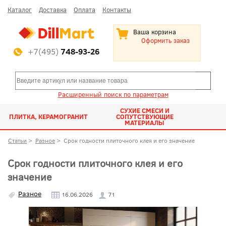
Каталог
Доставка
Оплата
Контакты
Ваша корзина
Оформить заказ
+7(495)
748-93-26
Расширенный поиск по параметрам
СУХИЕ СМЕСИ И
ПЛИТКА, КЕРАМОГРАНИТ
СОПУТСТВУЮЩИЕ
МАТЕРИАЛЫ
Статьи
>
Разное
>
Срок годности плиточного клея и его значение
Срок годности плиточного клея и его
значение
Разное
16.06.2026
71