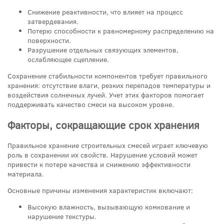
Снижение реактивности, что влияет на процесс
затвердевания.
Потерю способности к равномерному распределению на
поверхности.
Разрушение отдельных связующих элементов,
ослабляющее сцепление.
Сохранение стабильности компонентов требует правильного
хранения: отсутствие влаги, резких перепадов температуры и
воздействия солнечных лучей. Учет этих факторов помогает
поддерживать качество смеси на высоком уровне.
Факторы, сокращающие срок хранения
Правильное хранение строительных смесей играет ключевую
роль в сохранении их свойств. Нарушение условий может
привести к потере качества и снижению эффективности
материала.
Основные причины изменения характеристик включают:
Высокую влажность, вызывающую комкование и
нарушение текстуры.