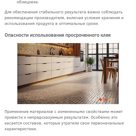
облицовке.
Для обеспечения стабильного результата важно соблюдать
рекомендации производителя, включая условия хранения и
использования продукта в оптимальные сроки.
Опасности использования просроченного клея
Применение материалов с измененными свойствами может
привести к непредсказуемым результатам. Особенно это
касается составов, которые утратили свои первоначальные
характеристики.