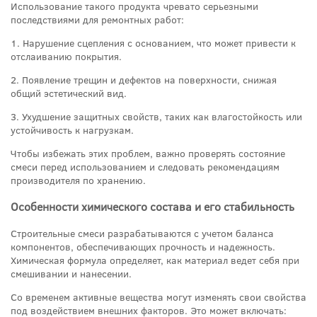
Использование такого продукта чревато серьезными
последствиями для ремонтных работ:
1. Нарушение сцепления с основанием, что может привести к
отслаиванию покрытия.
2. Появление трещин и дефектов на поверхности, снижая
общий эстетический вид.
3. Ухудшение защитных свойств, таких как влагостойкость или
устойчивость к нагрузкам.
Чтобы избежать этих проблем, важно проверять состояние
смеси перед использованием и следовать рекомендациям
производителя по хранению.
Особенности химического состава и его стабильность
Строительные смеси разрабатываются с учетом баланса
компонентов, обеспечивающих прочность и надежность.
Химическая формула определяет, как материал ведет себя при
смешивании и нанесении.
Со временем активные вещества могут изменять свои свойства
под воздействием внешних факторов. Это может включать: