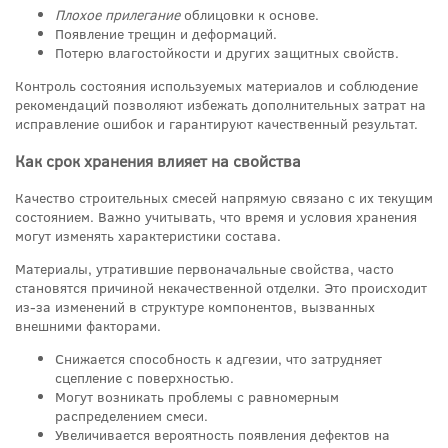
Плохое прилегание
облицовки к основе.
Появление трещин и деформаций.
Потерю влагостойкости и других защитных свойств.
Контроль состояния используемых материалов и соблюдение
рекомендаций позволяют избежать дополнительных затрат на
исправление ошибок и гарантируют качественный результат.
Как срок хранения влияет на свойства
Качество строительных смесей напрямую связано с их текущим
состоянием. Важно учитывать, что время и условия хранения
могут изменять характеристики состава.
Материалы, утратившие первоначальные свойства, часто
становятся причиной некачественной отделки. Это происходит
из-за изменений в структуре компонентов, вызванных
внешними факторами.
Снижается способность к адгезии, что затрудняет
сцепление с поверхностью.
Могут возникать проблемы с равномерным
распределением смеси.
Увеличивается вероятность появления дефектов на