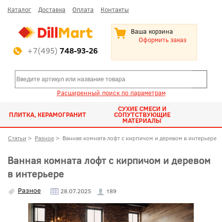
Каталог
Доставка
Оплата
Контакты
Ваша корзина
Оформить заказ
+7(495)
748-93-26
Расширенный поиск по параметрам
СУХИЕ СМЕСИ И
ПЛИТКА, КЕРАМОГРАНИТ
СОПУТСТВУЮЩИЕ
МАТЕРИАЛЫ
Статьи
>
Разное
>
Ванная комната лофт с кирпичом и деревом в интерьере
Ванная комната лофт с кирпичом и деревом
в интерьере
Разное
28.07.2025
189