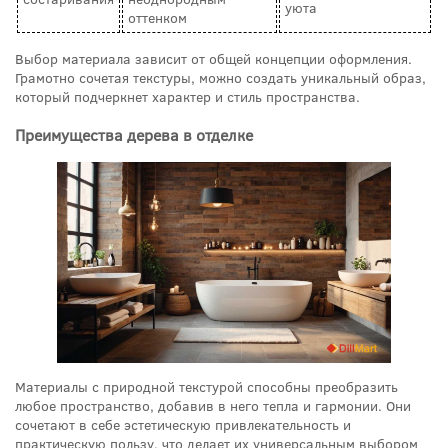
уюта
оттенком
Выбор материала зависит от общей концепции оформления.
Грамотно сочетая текстуры, можно создать уникальный образ,
который подчеркнет характер и стиль пространства.
Преимущества дерева в отделке
Материалы с природной текстурой способны преобразить
любое пространство, добавив в него тепла и гармонии. Они
сочетают в себе эстетическую привлекательность и
практическую пользу, что делает их универсальным выбором