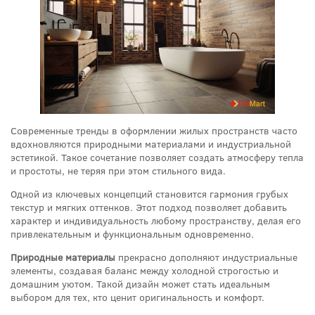
Современные тренды в оформлении жилых пространств часто
вдохновляются природными материалами и индустриальной
эстетикой. Такое сочетание позволяет создать атмосферу тепла
и простоты, не теряя при этом стильного вида.
Одной из ключевых концепций становится гармония грубых
текстур и мягких оттенков. Этот подход позволяет добавить
характер и индивидуальность любому пространству, делая его
привлекательным и функциональным одновременно.
Природные материалы
прекрасно дополняют индустриальные
элементы, создавая баланс между холодной строгостью и
домашним уютом. Такой дизайн может стать идеальным
выбором для тех, кто ценит оригинальность и комфорт.