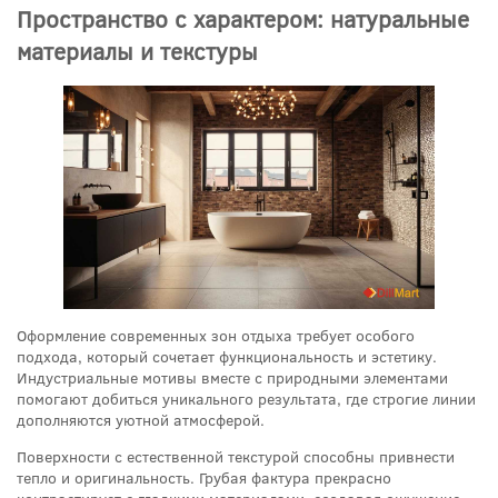
Пространство с характером: натуральные
материалы и текстуры
Оформление современных зон отдыха требует особого
подхода, который сочетает функциональность и эстетику.
Индустриальные мотивы вместе с природными элементами
помогают добиться уникального результата, где строгие линии
дополняются уютной атмосферой.
Поверхности с естественной текстурой способны привнести
тепло и оригинальность. Грубая фактура прекрасно