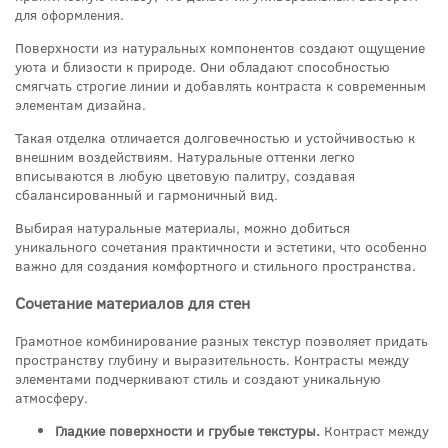
для оформления.
Поверхности из натуральных компонентов создают ощущение
уюта и близости к природе. Они обладают способностью
смягчать строгие линии и добавлять контраста к современным
элементам дизайна.
Такая отделка отличается долговечностью и устойчивостью к
внешним воздействиям. Натуральные оттенки легко
вписываются в любую цветовую палитру, создавая
сбалансированный и гармоничный вид.
Выбирая натуральные материалы, можно добиться
уникального сочетания практичности и эстетики, что особенно
важно для создания комфортного и стильного пространства.
Сочетание материалов для стен
Грамотное комбинирование разных текстур позволяет придать
пространству глубину и выразительность. Контрасты между
элементами подчеркивают стиль и создают уникальную
атмосферу.
Гладкие поверхности и грубые текстуры.
Контраст между