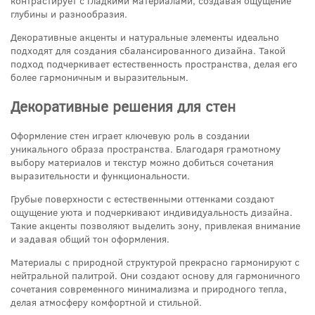
контрастирует с гладкими материалами, создавая ощущение
глубины и разнообразия.
Декоративные акценты и натуральные элементы идеально
подходят для создания сбалансированного дизайна. Такой
подход подчеркивает естественность пространства, делая его
более гармоничным и выразительным.
Декоративные решения для стен
Оформление стен играет ключевую роль в создании
уникального образа пространства. Благодаря грамотному
выбору материалов и текстур можно добиться сочетания
выразительности и функциональности.
Грубые поверхности с естественными оттенками создают
ощущение уюта и подчеркивают индивидуальность дизайна.
Такие акценты позволяют выделить зону, привлекая внимание
и задавая общий тон оформления.
Материалы с природной структурой прекрасно гармонируют с
нейтральной палитрой. Они создают основу для гармоничного
сочетания современного минимализма и природного тепла,
делая атмосферу комфортной и стильной.