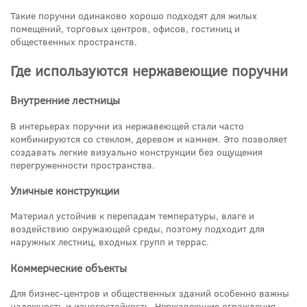
Такие поручни одинаково хорошо подходят для жилых
помещений, торговых центров, офисов, гостиниц и
общественных пространств.
Где используются нержавеющие поручни
Внутренние лестницы
В интерьерах поручни из нержавеющей стали часто
комбинируются со стеклом, деревом и камнем. Это позволяет
создавать легкие визуально конструкции без ощущения
перегруженности пространства.
Уличные конструкции
Материал устойчив к перепадам температуры, влаге и
воздействию окружающей среды, поэтому подходит для
наружных лестниц, входных групп и террас.
Коммерческие объекты
Для бизнес-центров и общественных зданий особенно важны
надежность и износостойкость. Нержавеющие ограждения