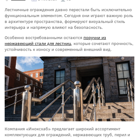
Лестничные ограждения давно перестали быть исключительно
функциональным элементом. Сегодня они играют важную роль
в архитектуре пространства, формируют визуальный стиль
интерьера и напрямую влияют на безопасность.
Особенно востребованными остаются
поручни из
нержавеющей стали для лестниц
, которые сочетают прочность,
устойчивость к износу и современный внешний вид.
Компания «Иноксхаб» предлагает широкий ассортимент
комплектующих для ограждений, нержавеющих труб, перил и