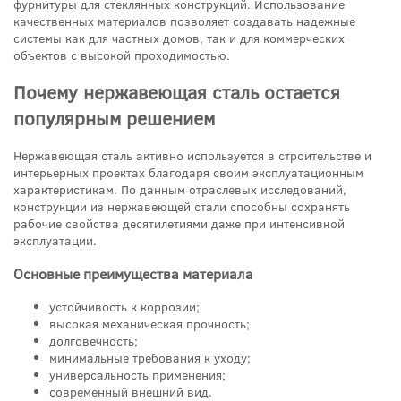
фурнитуры для стеклянных конструкций. Использование
качественных материалов позволяет создавать надежные
системы как для частных домов, так и для коммерческих
объектов с высокой проходимостью.
Почему нержавеющая сталь остается
популярным решением
Нержавеющая сталь активно используется в строительстве и
интерьерных проектах благодаря своим эксплуатационным
характеристикам. По данным отраслевых исследований,
конструкции из нержавеющей стали способны сохранять
рабочие свойства десятилетиями даже при интенсивной
эксплуатации.
Основные преимущества материала
устойчивость к коррозии;
высокая механическая прочность;
долговечность;
минимальные требования к уходу;
универсальность применения;
современный внешний вид.