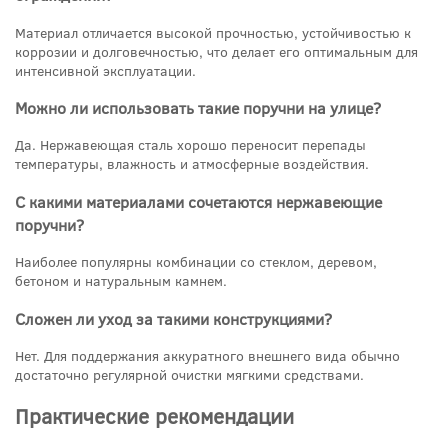
Материал отличается высокой прочностью, устойчивостью к
коррозии и долговечностью, что делает его оптимальным для
интенсивной эксплуатации.
Можно ли использовать такие поручни на улице?
Да. Нержавеющая сталь хорошо переносит перепады
температуры, влажность и атмосферные воздействия.
С какими материалами сочетаются нержавеющие
поручни?
Наиболее популярны комбинации со стеклом, деревом,
бетоном и натуральным камнем.
Сложен ли уход за такими конструкциями?
Нет. Для поддержания аккуратного внешнего вида обычно
достаточно регулярной очистки мягкими средствами.
Практические рекомендации