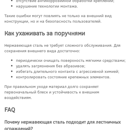
отсутствие антикоррозийной обработки креплений;
нарушение технологии монтажа.
Такие ошибки могут повлиять не только на внешний вид
конструкции, но и на безопасность пользователей.
Как ухаживать за поручнями
Нержавеющая сталь не требует сложного обслуживания. Для
сохранения внешнего вида достаточно:
периодически очищать поверхность мягкими средствами;
удалять загрязнения без абразивов;
избегать длительного контакта с агрессивной химией;
контролировать состояние крепежных элементов.
При правильном уходе материал долго сохраняет
первоначальный блеск и устойчивость к внешним
воздействиям.
FAQ
Почему нержавеющая сталь подходит для лестничных
ограждений?