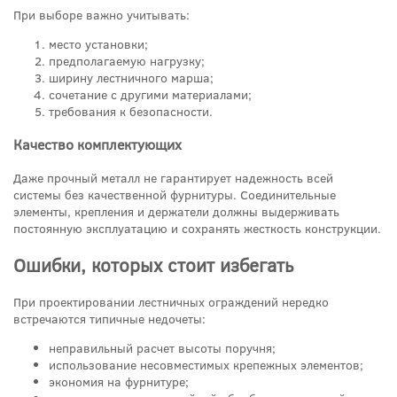
При выборе важно учитывать:
место установки;
предполагаемую нагрузку;
ширину лестничного марша;
сочетание с другими материалами;
требования к безопасности.
Качество комплектующих
Даже прочный металл не гарантирует надежность всей
системы без качественной фурнитуры. Соединительные
элементы, крепления и держатели должны выдерживать
постоянную эксплуатацию и сохранять жесткость конструкции.
Ошибки, которых стоит избегать
При проектировании лестничных ограждений нередко
встречаются типичные недочеты:
неправильный расчет высоты поручня;
использование несовместимых крепежных элементов;
экономия на фурнитуре;