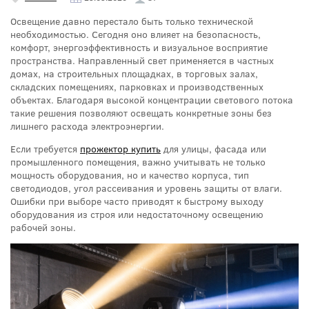
Освещение давно перестало быть только технической
необходимостью. Сегодня оно влияет на безопасность,
комфорт, энергоэффективность и визуальное восприятие
пространства. Направленный свет применяется в частных
домах, на строительных площадках, в торговых залах,
складских помещениях, парковках и производственных
объектах. Благодаря высокой концентрации светового потока
такие решения позволяют освещать конкретные зоны без
лишнего расхода электроэнергии.
Если требуется
прожектор купить
для улицы, фасада или
промышленного помещения, важно учитывать не только
мощность оборудования, но и качество корпуса, тип
светодиодов, угол рассеивания и уровень защиты от влаги.
Ошибки при выборе часто приводят к быстрому выходу
оборудования из строя или недостаточному освещению
рабочей зоны.