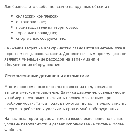
Для бизнеса это особенно важно на крупных объектах:
складских комплексах;
автопарковках;
производственных территориях;
торговых площадках;
спортивных сооружениях.
Снижение затрат на электричество становится заметным уже в
первые месяцы эксплуатации. Дополнительным преимуществом
является уменьшение расходов на замену ламп и
обслуживание оборудования.
Использование датчиков и автоматики
Многие современные системы освещения поддерживают
автоматическое управление. Датчики движения, освещенности
и таймеры позволяют включать прожекторы только при
необходимости. Такой подход помогает дополнительно снизить
энергопотребление и увеличить срок службы оборудования.
На частных территориях автоматическое освещение повышает
уровень безопасности и делает использование системы более
удобным.