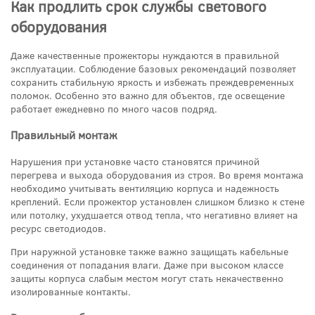
Как продлить срок службы светового
оборудования
Даже качественные прожекторы нуждаются в правильной
эксплуатации. Соблюдение базовых рекомендаций позволяет
сохранить стабильную яркость и избежать преждевременных
поломок. Особенно это важно для объектов, где освещение
работает ежедневно по много часов подряд.
Правильный монтаж
Нарушения при установке часто становятся причиной
перегрева и выхода оборудования из строя. Во время монтажа
необходимо учитывать вентиляцию корпуса и надежность
креплений. Если прожектор установлен слишком близко к стене
или потолку, ухудшается отвод тепла, что негативно влияет на
ресурс светодиодов.
При наружной установке также важно защищать кабельные
соединения от попадания влаги. Даже при высоком классе
защиты корпуса слабым местом могут стать некачественно
изолированные контакты.