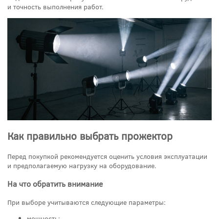
и точность выполнения работ.
Как правильно выбрать прожектор
Перед покупкой рекомендуется оценить условия эксплуатации
и предполагаемую нагрузку на оборудование.
На что обратить внимание
При выборе учитываются следующие параметры:
мощность;