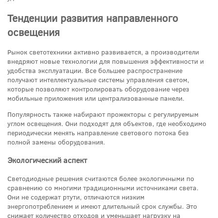
Тенденции развития направленного
освещения
Рынок светотехники активно развивается, а производители
внедряют новые технологии для повышения эффективности и
удобства эксплуатации. Все большее распространение
получают интеллектуальные системы управления светом,
которые позволяют контролировать оборудование через
мобильные приложения или централизованные панели.
Популярность также набирают прожекторы с регулируемым
углом освещения. Они подходят для объектов, где необходимо
периодически менять направление светового потока без
полной замены оборудования.
Экологический аспект
Светодиодные решения считаются более экологичными по
сравнению со многими традиционными источниками света.
Они не содержат ртути, отличаются низким
энергопотреблением и имеют длительный срок службы. Это
снижает количество отходов и уменьшает нагрузку на