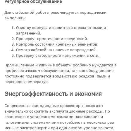
Регулярное обслуживание
Для стабильной работы рекомендуется периодически
выполнять:
Очистку корпуса и защитного стекла от пыли и
загрязнений.
Проверку герметичности соединений.
Контроль состояния крепежных элементов.
Осмотр кабелей на наличие повреждений.
Проверку стабильности напряжения в сети.
Промышленные и уличные объекты особенно нуждаются в
профилактическом обслуживании, так как оборудование
постоянно подвергается воздействию осадков, пыли и
перепадов температур.
Энергоэффективность и экономия
Современные светодиодные прожекторы помогают
значительно сократить эксплуатационные расходы. По
сравнению с устаревшими лампами накаливания и
галогенными системами они потребляют в несколько раз
меньше электроэнергии при одинаковом уровне яркости.