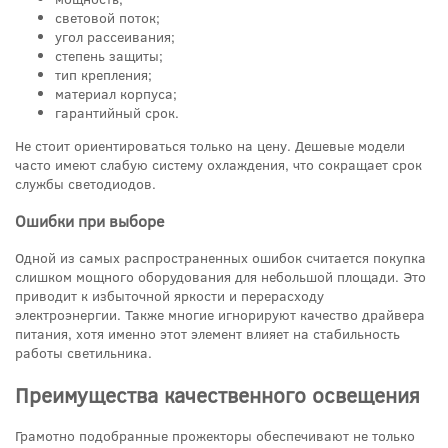
световой поток;
угол рассеивания;
степень защиты;
тип крепления;
материал корпуса;
гарантийный срок.
Не стоит ориентироваться только на цену. Дешевые модели
часто имеют слабую систему охлаждения, что сокращает срок
службы светодиодов.
Ошибки при выборе
Одной из самых распространенных ошибок считается покупка
слишком мощного оборудования для небольшой площади. Это
приводит к избыточной яркости и перерасходу
электроэнергии. Также многие игнорируют качество драйвера
питания, хотя именно этот элемент влияет на стабильность
работы светильника.
Преимущества качественного освещения
Грамотно подобранные прожекторы обеспечивают не только