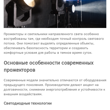
Прожекторы и светильники направленного света особенно
востребованы там, где необходим точный контроль светового
потока. Они помогают выделять определенные объекты,
обеспечивать безопасность территории и создавать
комфортные условия для работы в темное время суток.
Основные особенности современных
прожекторов
Современные модели значительно отличаются от оборудования
предыдущего поколения. Производители делают акцент на
долговечности, снижении энергопотребления и устойчивости к
внешним воздействиям.
Светодиодные технологии