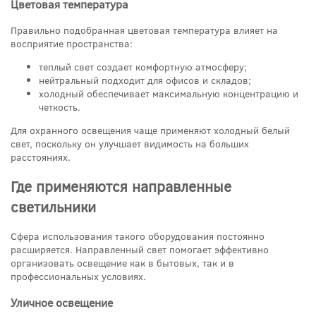
Цветовая температура
Правильно подобранная цветовая температура влияет на
восприятие пространства:
теплый свет создает комфортную атмосферу;
нейтральный подходит для офисов и складов;
холодный обеспечивает максимальную концентрацию и
четкость.
Для охранного освещения чаще применяют холодный белый
свет, поскольку он улучшает видимость на больших
расстояниях.
Где применяются направленные
светильники
Сфера использования такого оборудования постоянно
расширяется. Направленный свет помогает эффективно
организовать освещение как в бытовых, так и в
профессиональных условиях.
Уличное освещение