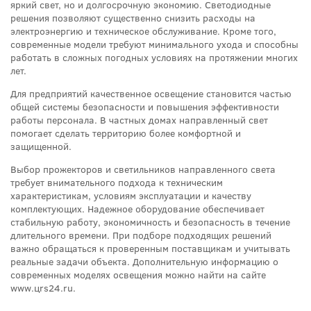
яркий свет, но и долгосрочную экономию. Светодиодные
решения позволяют существенно снизить расходы на
электроэнергию и техническое обслуживание. Кроме того,
современные модели требуют минимального ухода и способны
работать в сложных погодных условиях на протяжении многих
лет.
Для предприятий качественное освещение становится частью
общей системы безопасности и повышения эффективности
работы персонала. В частных домах направленный свет
помогает сделать территорию более комфортной и
защищенной.
Выбор прожекторов и светильников направленного света
требует внимательного подхода к техническим
характеристикам, условиям эксплуатации и качеству
комплектующих. Надежное оборудование обеспечивает
стабильную работу, экономичность и безопасность в течение
длительного времени. При подборе подходящих решений
важно обращаться к проверенным поставщикам и учитывать
реальные задачи объекта. Дополнительную информацию о
современных моделях освещения можно найти на сайте
www.цrs24.ru.