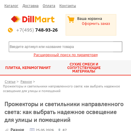
Каталог
Доставка
Оплата
Контакты
Ваша корзина
Оформить заказ
+7(495)
748-93-26
Расширенный поиск по параметрам
СУХИЕ СМЕСИ И
ПЛИТКА, КЕРАМОГРАНИТ
СОПУТСТВУЮЩИЕ
МАТЕРИАЛЫ
Статьи
>
Разное
>
Прожекторы и светильники направленного света: как выбрать надежное
освещение для улицы и помещений
Прожекторы и светильники направленного
света: как выбрать надежное освещение
для улицы и помещений
Разное
25.05.2026
87