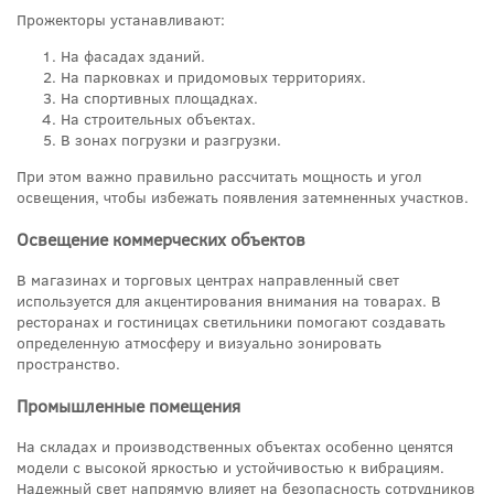
Прожекторы устанавливают:
На фасадах зданий.
На парковках и придомовых территориях.
На спортивных площадках.
На строительных объектах.
В зонах погрузки и разгрузки.
При этом важно правильно рассчитать мощность и угол
освещения, чтобы избежать появления затемненных участков.
Освещение коммерческих объектов
В магазинах и торговых центрах направленный свет
используется для акцентирования внимания на товарах. В
ресторанах и гостиницах светильники помогают создавать
определенную атмосферу и визуально зонировать
пространство.
Промышленные помещения
На складах и производственных объектах особенно ценятся
модели с высокой яркостью и устойчивостью к вибрациям.
Надежный свет напрямую влияет на безопасность сотрудников