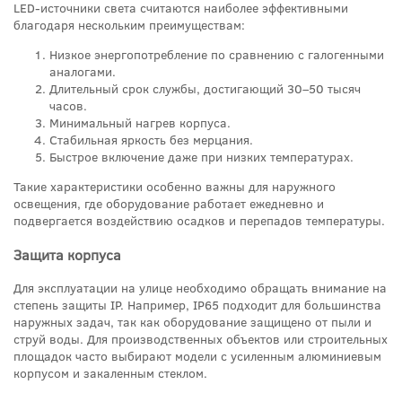
LED-источники света считаются наиболее эффективными
благодаря нескольким преимуществам:
Низкое энергопотребление по сравнению с галогенными
аналогами.
Длительный срок службы, достигающий 30–50 тысяч
часов.
Минимальный нагрев корпуса.
Стабильная яркость без мерцания.
Быстрое включение даже при низких температурах.
Такие характеристики особенно важны для наружного
освещения, где оборудование работает ежедневно и
подвергается воздействию осадков и перепадов температуры.
Защита корпуса
Для эксплуатации на улице необходимо обращать внимание на
степень защиты IP. Например, IP65 подходит для большинства
наружных задач, так как оборудование защищено от пыли и
струй воды. Для производственных объектов или строительных
площадок часто выбирают модели с усиленным алюминиевым
корпусом и закаленным стеклом.