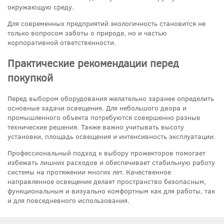
окружающую среду.
Для современных предприятий экологичность становится не
только вопросом заботы о природе, но и частью
корпоративной ответственности.
Практические рекомендации перед
покупкой
Перед выбором оборудования желательно заранее определить
основные задачи освещения. Для небольшого двора и
промышленного объекта потребуются совершенно разные
технические решения. Также важно учитывать высоту
установки, площадь освещения и интенсивность эксплуатации.
Профессиональный подход к выбору прожекторов помогает
избежать лишних расходов и обеспечивает стабильную работу
системы на протяжении многих лет. Качественное
направленное освещение делает пространство безопасным,
функциональным и визуально комфортным как для работы, так
и для повседневного использования.