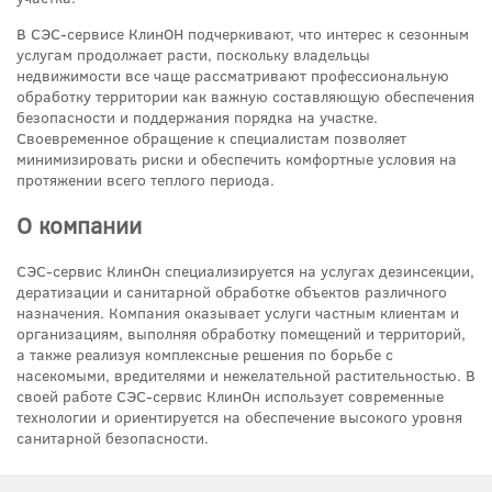
В СЭС-сервисе КлинОН подчеркивают, что интерес к сезонным
услугам продолжает расти, поскольку владельцы
недвижимости все чаще рассматривают профессиональную
обработку территории как важную составляющую обеспечения
безопасности и поддержания порядка на участке.
Своевременное обращение к специалистам позволяет
минимизировать риски и обеспечить комфортные условия на
протяжении всего теплого периода.
О компании
СЭС-сервис КлинОн специализируется на услугах дезинсекции,
дератизации и санитарной обработке объектов различного
назначения. Компания оказывает услуги частным клиентам и
организациям, выполняя обработку помещений и территорий,
а также реализуя комплексные решения по борьбе с
насекомыми, вредителями и нежелательной растительностью. В
своей работе СЭС-сервис КлинОн использует современные
технологии и ориентируется на обеспечение высокого уровня
санитарной безопасности.