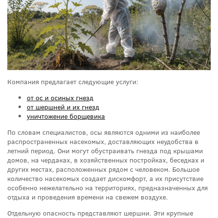
Компания предлагает следующие услуги:
от ос и осиных гнезд
от шершней и их гнезд
уничтожение борщевика
По словам специалистов, осы являются одними из наиболее
распространенных насекомых, доставляющих неудобства в
летний период. Они могут обустраивать гнезда под крышами
домов, на чердаках, в хозяйственных постройках, беседках и
других местах, расположенных рядом с человеком. Большое
количество насекомых создает дискомфорт, а их присутствие
особенно нежелательно на территориях, предназначенных для
отдыха и проведения времени на свежем воздухе.
Отдельную опасность представляют шершни. Эти крупные