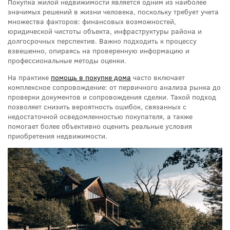
Покупка жилой недвижимости является одним из наиболее
значимых решений в жизни человека, поскольку требует учета
множества факторов: финансовых возможностей,
юридической чистоты объекта, инфраструктуры района и
долгосрочных перспектив. Важно подходить к процессу
взвешенно, опираясь на проверенную информацию и
профессиональные методы оценки.
На практике
помощь в покупке дома
часто включает
комплексное сопровождение: от первичного анализа рынка до
проверки документов и сопровождения сделки. Такой подход
позволяет снизить вероятность ошибок, связанных с
недостаточной осведомленностью покупателя, а также
помогает более объективно оценить реальные условия
приобретения недвижимости.