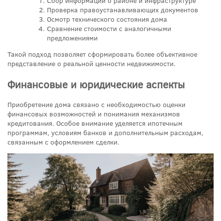
Сбор информации о районе и инфраструктуре
Проверка правоустанавливающих документов
Осмотр технического состояния дома
Сравнение стоимости с аналогичными
предложениями
Такой подход позволяет сформировать более объективное
представление о реальной ценности недвижимости.
Финансовые и юридические аспекты
Приобретение дома связано с необходимостью оценки
финансовых возможностей и понимания механизмов
кредитования. Особое внимание уделяется ипотечным
программам, условиям банков и дополнительным расходам,
связанным с оформлением сделки.