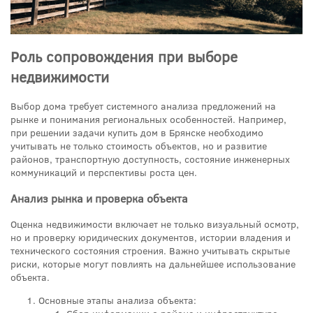
Роль сопровождения при выборе
недвижимости
Выбор дома требует системного анализа предложений на
рынке и понимания региональных особенностей. Например,
при решении задачи купить дом в Брянске необходимо
учитывать не только стоимость объектов, но и развитие
районов, транспортную доступность, состояние инженерных
коммуникаций и перспективы роста цен.
Анализ рынка и проверка объекта
Оценка недвижимости включает не только визуальный осмотр,
но и проверку юридических документов, истории владения и
технического состояния строения. Важно учитывать скрытые
риски, которые могут повлиять на дальнейшее использование
объекта.
Основные этапы анализа объекта: