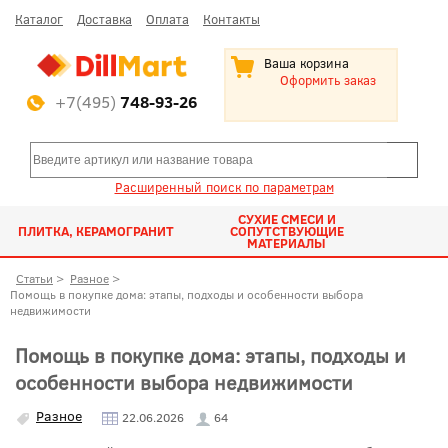
Каталог
Доставка
Оплата
Контакты
Ваша корзина
Оформить заказ
+7(495)
748-93-26
Расширенный поиск по параметрам
СУХИЕ СМЕСИ И
ПЛИТКА, КЕРАМОГРАНИТ
СОПУТСТВУЮЩИЕ
МАТЕРИАЛЫ
Статьи
>
Разное
>
Помощь в покупке дома: этапы, подходы и особенности выбора
недвижимости
Помощь в покупке дома: этапы, подходы и
особенности выбора недвижимости
Разное
22.06.2026
64