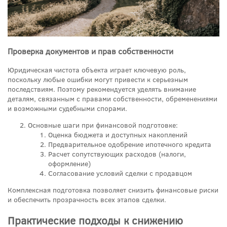
Проверка документов и прав собственности
Юридическая чистота объекта играет ключевую роль,
поскольку любые ошибки могут привести к серьезным
последствиям. Поэтому рекомендуется уделять внимание
деталям, связанным с правами собственности, обременениями
и возможными судебными спорами.
Основные шаги при финансовой подготовке:
Оценка бюджета и доступных накоплений
Предварительное одобрение ипотечного кредита
Расчет сопутствующих расходов (налоги,
оформление)
Согласование условий сделки с продавцом
Комплексная подготовка позволяет снизить финансовые риски
и обеспечить прозрачность всех этапов сделки.
Практические подходы к снижению