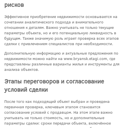
рисков
Эффективное приобретение недвижимости основывается на
сочетании аналитического подхода и внимательного
отношения к деталям. Важно учитывать не только текущие
параметры объекта, но и его потенциальную ликвидность в
будущем. Также значимую роль играет проверка всех этапов
сделки с привлечением специалистов при необходимости.
Дополнительную информацию и актуальные предложения по
недвижимости можно найти на www.bryansk.etagi.com, где
представлены различные варианты жилья и инструменты для
анализа объектов.
Этапы переговоров и согласование
условий сделки
После того как подходящий объект выбран и проведена
первичная проверка, ключевым этапом становится
согласование условий с продавцом. На этом этапе важно
учитывать не только стоимость, но и дополнительные
параметры сделки: сроки передачи объекта, включённое