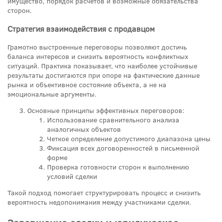
имущество, порядок расчетов и возможные обязательства
сторон.
Стратегия взаимодействия с продавцом
Грамотно выстроенные переговоры позволяют достичь
баланса интересов и снизить вероятность конфликтных
ситуаций. Практика показывает, что наиболее устойчивые
результаты достигаются при опоре на фактические данные
рынка и объективное состояние объекта, а не на
эмоциональные аргументы.
Основные принципы эффективных переговоров:
Использование сравнительного анализа
аналогичных объектов
Четкое определение допустимого диапазона цены
Фиксация всех договоренностей в письменной
форме
Проверка готовности сторон к выполнению
условий сделки
Такой подход помогает структурировать процесс и снизить
вероятность недопонимания между участниками сделки.