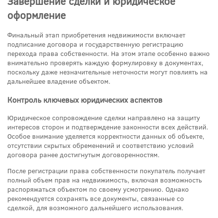
Завершение сделки и юридическое
оформление
Финальный этап приобретения недвижимости включает
подписание договора и государственную регистрацию
перехода права собственности. На этом этапе особенно важно
внимательно проверять каждую формулировку в документах,
поскольку даже незначительные неточности могут повлиять на
дальнейшее владение объектом.
Контроль ключевых юридических аспектов
Юридическое сопровождение сделки направлено на защиту
интересов сторон и подтверждение законности всех действий.
Особое внимание уделяется корректности данных об объекте,
отсутствии скрытых обременений и соответствию условий
договора ранее достигнутым договоренностям.
После регистрации права собственности покупатель получает
полный объем прав на недвижимость, включая возможность
распоряжаться объектом по своему усмотрению. Однако
рекомендуется сохранять все документы, связанные со
сделкой, для возможного дальнейшего использования.