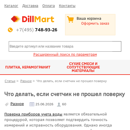
Каталог
Доставка
Оплата
Контакты
Ваша корзина
Оформить заказ
+7(495)
748-93-26
Расширенный поиск по параметрам
СУХИЕ СМЕСИ И
ПЛИТКА, КЕРАМОГРАНИТ
СОПУТСТВУЮЩИЕ
МАТЕРИАЛЫ
Статьи
>
Разное
>
Что делать, если счетчик не прошел поверку
Что делать, если счетчик не прошел поверку
Разное
25.06.2026
60
Поверка приборов учета воды
является обязательной
процедурой, которая позволяет подтвердить точность
измерений и исправность оборудования. Однако иногда