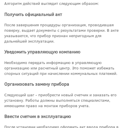
Алгоритм действий выглядит следующим образом:
Получить официальный акт
После завершения процедуры организация, проводившая
поверку, выдает документы с результатами проверки. В акте
указывается, что прибор признан непригодным для
дальнейшей эксплуатации.
Уведомить управляющую компанию
Необходимо передать информацию в управляющую
организацию или расчетный центр. Это поможет избежать
спорных ситуаций при начислении коммунальных платежей.
Организовать замену прибора
Следующий шаг - приобрести новый счетчик и заказать его
установку. Работы должны выполняться специалистами,
имеющими право на монтаж приборов учета.
Ввести счетчик в эксплуатацию
После установки необходимо оформить акт ввода прибора в