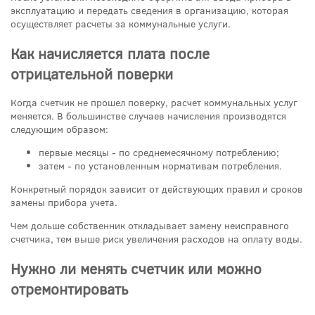
эксплуатацию и передать сведения в организацию, которая
осуществляет расчеты за коммунальные услуги.
Как начисляется плата после
отрицательной поверки
Когда счетчик не прошел поверку, расчет коммунальных услуг
меняется. В большинстве случаев начисления производятся
следующим образом:
первые месяцы - по среднемесячному потреблению;
затем - по установленным нормативам потребления.
Конкретный порядок зависит от действующих правил и сроков
замены прибора учета.
Чем дольше собственник откладывает замену неисправного
счетчика, тем выше риск увеличения расходов на оплату воды.
Нужно ли менять счетчик или можно
отремонтировать