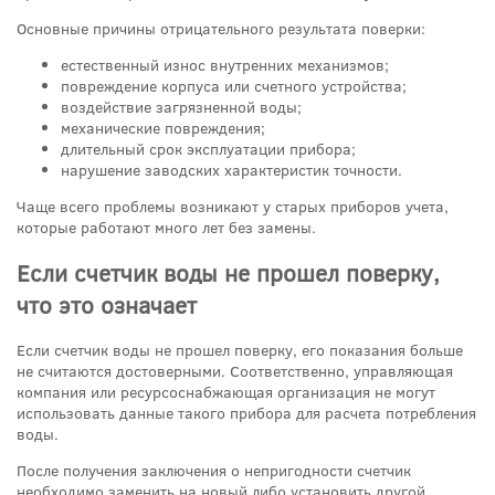
Основные причины отрицательного результата поверки:
естественный износ внутренних механизмов;
повреждение корпуса или счетного устройства;
воздействие загрязненной воды;
механические повреждения;
длительный срок эксплуатации прибора;
нарушение заводских характеристик точности.
Чаще всего проблемы возникают у старых приборов учета,
которые работают много лет без замены.
Если счетчик воды не прошел поверку,
что это означает
Если счетчик воды не прошел поверку, его показания больше
не считаются достоверными. Соответственно, управляющая
компания или ресурсоснабжающая организация не могут
использовать данные такого прибора для расчета потребления
воды.
После получения заключения о непригодности счетчик
необходимо заменить на новый либо установить другой