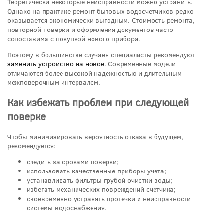
Теоретически некоторые неисправности можно устранить.
Однако на практике ремонт бытовых водосчетчиков редко
оказывается экономически выгодным. Стоимость ремонта,
повторной поверки и оформления документов часто
сопоставима с покупкой нового прибора.
Поэтому в большинстве случаев специалисты рекомендуют
заменить устройство на новое
. Современные модели
отличаются более высокой надежностью и длительным
межповерочным интервалом.
Как избежать проблем при следующей
поверке
Чтобы минимизировать вероятность отказа в будущем,
рекомендуется:
следить за сроками поверки;
использовать качественные приборы учета;
устанавливать фильтры грубой очистки воды;
избегать механических повреждений счетчика;
своевременно устранять протечки и неисправности
системы водоснабжения.