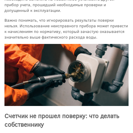
прибор учета, прошедший необходимые проверки и
допущенный к эксплуатации.
Важно понимать, что игнорировать результаты поверки
нельзя. Использование неисправного прибора может привести
к начислениям по нормативу, который зачастую оказывается
значительно выше фактического расхода воды.
Счетчик не прошел поверку: что делать
собственнику