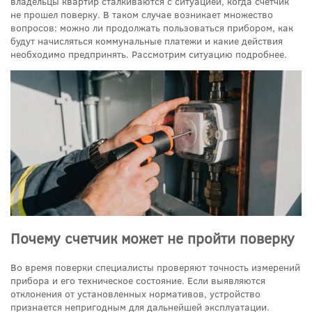
владельцы квартир сталкиваются с ситуацией, когда счетчик
не прошел поверку. В таком случае возникает множество
вопросов: можно ли продолжать пользоваться прибором, как
будут начисляться коммунальные платежи и какие действия
необходимо предпринять. Рассмотрим ситуацию подробнее.
Почему счетчик может не пройти поверку
Во время поверки специалисты проверяют точность измерений
прибора и его техническое состояние. Если выявляются
отклонения от установленных нормативов, устройство
признается непригодным для дальнейшей эксплуатации.